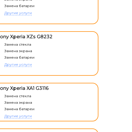
Замена батареи
Другие услуги
ony Xperia XZs G8232
Замена стекла
Замена экрана
Замена батареи
Другие услуги
ony Xperia XA1 G3116
Замена стекла
Замена экрана
Замена батареи
Другие услуги