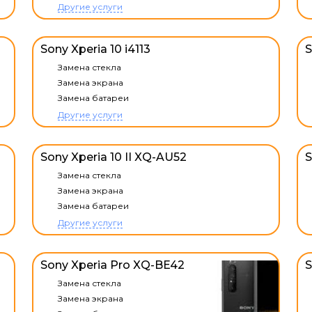
Другие услуги
Sony Xperia 10 i4113
S
Замена стекла
Замена экрана
Замена батареи
Другие услуги
Sony Xperia 10 II XQ-AU52
S
Замена стекла
Замена экрана
Замена батареи
Другие услуги
Sony Xperia Pro XQ-BE42
S
Замена стекла
Замена экрана