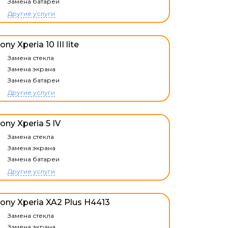
Замена батареи
Другие услуги
ony Xperia 10 III lite
Замена стекла
Замена экрана
Замена батареи
Другие услуги
ony Xperia 5 IV
Замена стекла
Замена экрана
Замена батареи
Другие услуги
ony Xperia XA2 Plus H4413
Замена стекла
Замена экрана