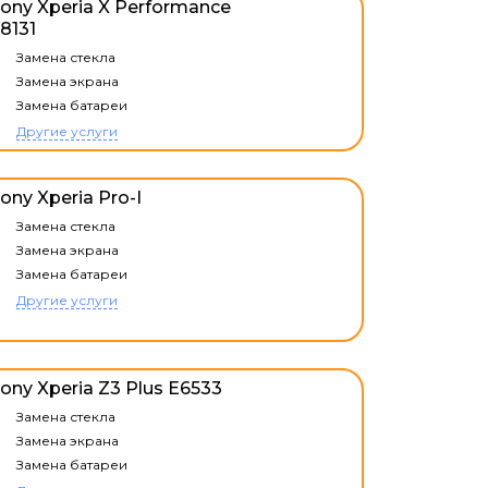
ony Xperia X Performance
8131
Замена стекла
Замена экрана
Замена батареи
Другие услуги
ony Xperia Pro-I
Замена стекла
Замена экрана
Замена батареи
Другие услуги
ony Xperia Z3 Plus E6533
Замена стекла
Замена экрана
Замена батареи