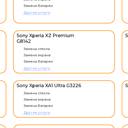
Замена батареи
Другие услуги
Sony Xperia XZ Premium
S
G8142
Замена стекла
Замена экрана
Замена батареи
Другие услуги
Sony Xperia XA1 Ultra G3226
S
Замена стекла
Замена экрана
Замена батареи
Другие услуги