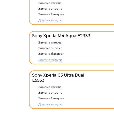
Замена стекла
Замена экрана
Замена батареи
Другие услуги
Sony Xperia M4 Aqua E2333
Замена стекла
Замена экрана
Замена батареи
Другие услуги
Sony Xperia C5 Ultra Dual
E5533
Замена стекла
Замена экрана
Замена батареи
Другие услуги