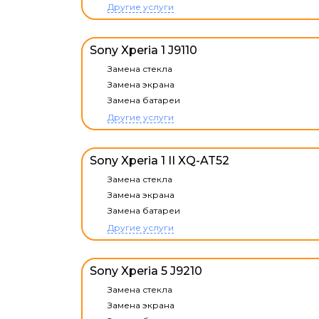
Другие услуги
Sony Xperia 1 J9110
Замена стекла
Замена экрана
Замена батареи
Другие услуги
Sony Xperia 1 II XQ-AT52
Замена стекла
Замена экрана
Замена батареи
Другие услуги
Sony Xperia 5 J9210
Замена стекла
Замена экрана