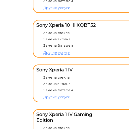
Замена батареи
Другие услуги
Sony Xperia 10 III XQBT52
Замена стекла
Замена экрана
Замена батареи
Другие услуги
Sony Xperia 1 IV
Замена стекла
Замена экрана
Замена батареи
Другие услуги
Sony Xperia 1 IV Gaming
Edition
Замена стекла