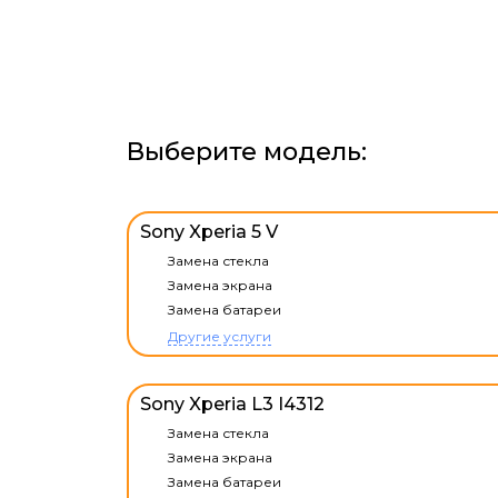
Выберите модель:
Sony Xperia 5 V
Замена стекла
Замена экрана
Замена батареи
Другие услуги
Sony Xperia L3 I4312
Замена стекла
Замена экрана
Замена батареи