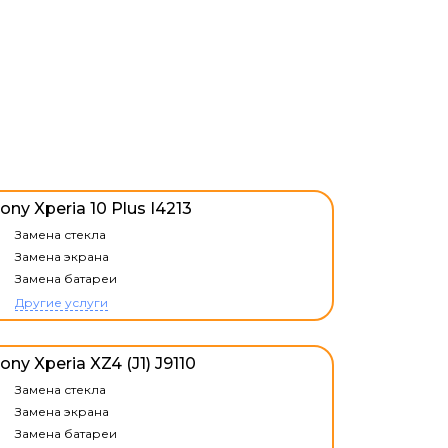
ony Xperia 10 Plus I4213
Замена стекла
Замена экрана
Замена батареи
Другие услуги
ony Xperia XZ4 (J1) J9110
Замена стекла
Замена экрана
Замена батареи