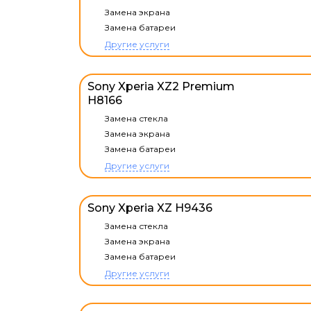
Замена экрана
Замена батареи
Другие услуги
Sony Xperia XZ2 Premium
H8166
Замена стекла
Замена экрана
Замена батареи
Другие услуги
Sony Xperia XZ H9436
Замена стекла
Замена экрана
Замена батареи
Другие услуги