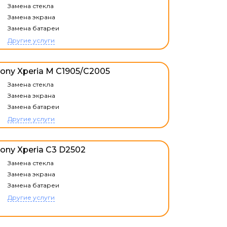
Замена стекла
Замена экрана
Замена батареи
Другие услуги
ony Xperia M C1905/C2005
Замена стекла
Замена экрана
Замена батареи
Другие услуги
ony Xperia C3 D2502
Замена стекла
Замена экрана
Замена батареи
Другие услуги