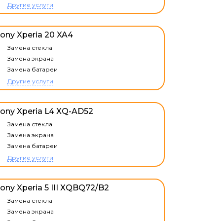
Другие услуги
ony Xperia 20 XA4
Замена стекла
Замена экрана
Замена батареи
Другие услуги
ony Xperia L4 XQ-AD52
Замена стекла
Замена экрана
Замена батареи
Другие услуги
ony Xperia 5 III XQBQ72/B2
Замена стекла
Замена экрана