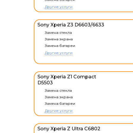
Другие услуги
Sony Xperia Z3 D6603/6633
Замена стекла
Замена экрана
Замена батареи
Другие услуги
Sony Xperia Z1 Compact
D5503
Замена стекла
Замена экрана
Замена батареи
Другие услуги
Sony Xperia Z Ultra C6802