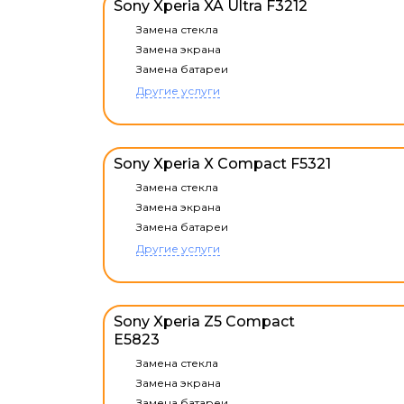
Sony Xperia XA Ultra F3212
Замена стекла
Замена экрана
Замена батареи
Другие услуги
Sony Xperia X Compact F5321
Замена стекла
Замена экрана
Замена батареи
Другие услуги
Sony Xperia Z5 Compact
E5823
Замена стекла
Замена экрана
Замена батареи