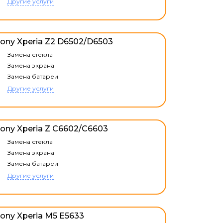
Другие услуги
ony Xperia Z2 D6502/D6503
Замена стекла
Замена экрана
Замена батареи
Другие услуги
ony Xperia Z C6602/C6603
Замена стекла
Замена экрана
Замена батареи
Другие услуги
ony Xperia M5 E5633