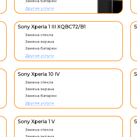
Замена батареи
Другие услуги
Sony Xperia 1 III XQBC72/B1
S
Замена стекла
Замена экрана
Замена батареи
Другие услуги
Sony Xperia 10 IV
S
Замена стекла
Замена экрана
Замена батареи
Другие услуги
Sony Xperia 1 V
S
Замена стекла
Замена экрана