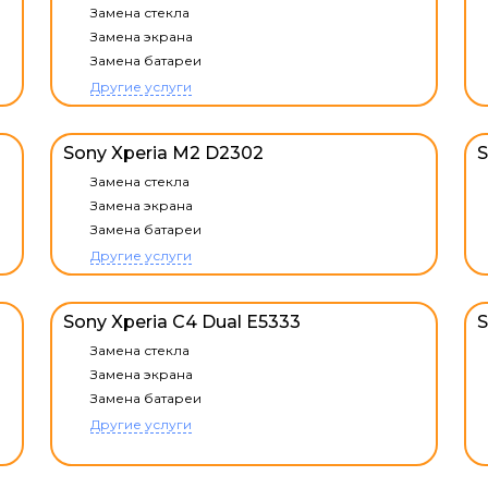
Замена стекла
Замена экрана
Замена батареи
Другие услуги
Sony Xperia M2 D2302
S
Замена стекла
Замена экрана
Замена батареи
Другие услуги
Sony Xperia C4 Dual E5333
S
Замена стекла
Замена экрана
Замена батареи
Другие услуги