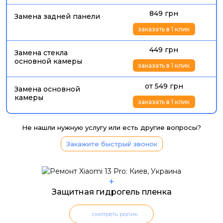
849 грн
Замена задней панели
заказать в 1 клик
449 грн
Замена стекла
основной камеры
заказать в 1 клик
от 549 грн
Замена основной
камеры
заказать в 1 клик
Не нашли нужную услугу или есть другие вопросы?
Закажите быстрый звонок
+
Защитная гидрогель пленка
смотреть ролик