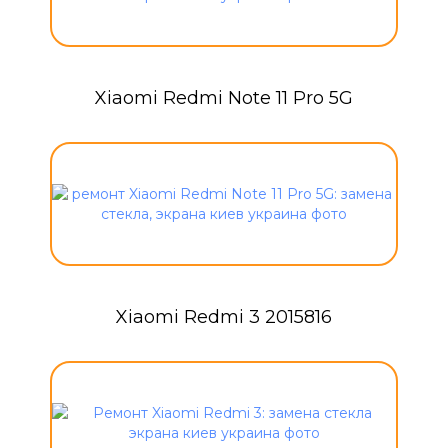
Xiaomi Redmi Note 11 Pro 5G
Xiaomi Redmi 3 2015816