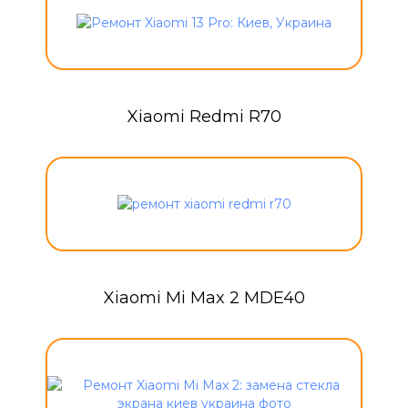
Xiaomi Redmi R70
Xiaomi Mi Max 2 MDE40