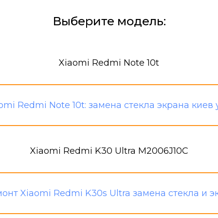
Выберите модель:
Xiaomi Redmi Note 10t
Xiaomi Redmi K30 Ultra M2006J10C