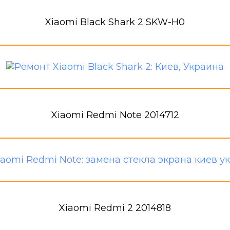
Xiaomi Black Shark 2 SKW-H0
Xiaomi Redmi Note 2014712
Xiaomi Redmi 2 2014818