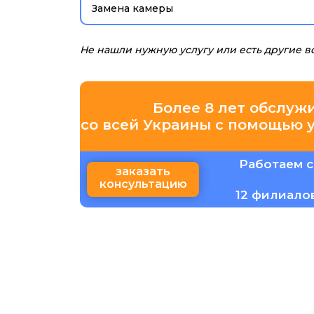
Замена камеры
Не нашли нужную услугу или есть другие 
Более 8 лет обслуж
со всей Украины с помощью 
Работаем с
заказать
консультацию
12 филиало