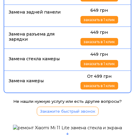
649 грн
Замена задней панели
заказать в 1 клик
449 грн
Замена разъема для
зарядки
заказать в 1 клик
449 грн
Замена стекла камеры
заказать в 1 клик
От 499 грн
Замена камеры
заказать в 1 клик
Не нашли нужную услугу или есть другие вопросы?
Закажите быстрый звонок
+