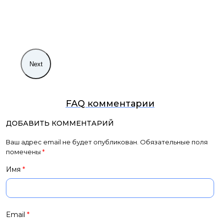
Next
FAQ комментарии
ДОБАВИТЬ КОММЕНТАРИЙ
Ваш адрес email не будет опубликован.
Обязательные поля
помечены
*
Имя
*
Email
*