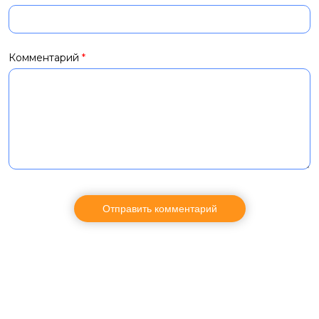
Комментарий
*