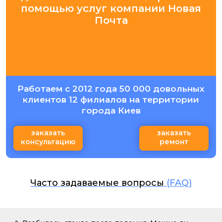
помощью услуг компании Новая
Почта
Работаем с 2012 года 50 000 довольных
клиентов 12 филиалов на территории
города Киев
заказать
заказать
консультацию
ремонт
Часто задаваемые вопросы
(FAQ)