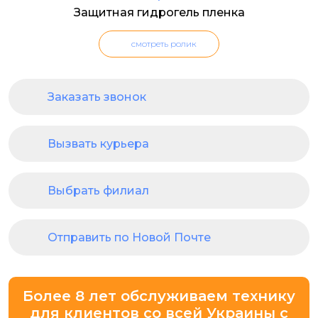
Защитная гидрогель пленка
смотреть ролик
Заказать звонок
Вызвать курьера
Выбрать филиал
Отправить по Новой Почте
Более 8 лет обслуживаем технику
для клиентов со всей Украины с