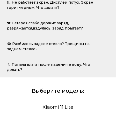
🪟 Не работает экран. Дисплей потух. Экран
горит черным. Что делать?
💔 Батарея слабо держит заряд,
разряжается,вздулась, заряд прыгает?
😭 Разбилось заднее стекло? Трещины на
заднем стекле?
💧 Попала влага после падения в воду. Что
делать?
Выберите модель:
Xiaomi 11 Lite