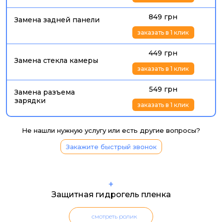
849 грн
Замена задней панели
заказать в 1 клик
449 грн
Замена стекла камеры
заказать в 1 клик
549 грн
Замена разъема
зарядки
заказать в 1 клик
Не нашли нужную услугу или есть другие вопросы?
Закажите быстрый звонок
+
Защитная гидрогель пленка
смотреть ролик