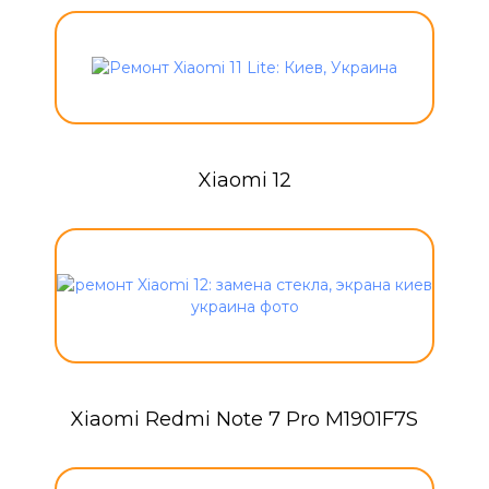
Xiaomi 12
Xiaomi Redmi Note 7 Pro M1901F7S