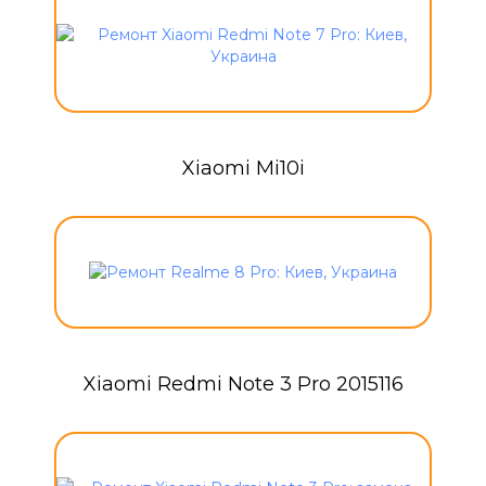
Xiaomi Mi10i
Xiaomi Redmi Note 3 Pro 2015116