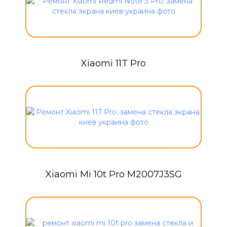
Xiaomi 11T Pro
Xiaomi Mi 10t Pro M2007J3SG