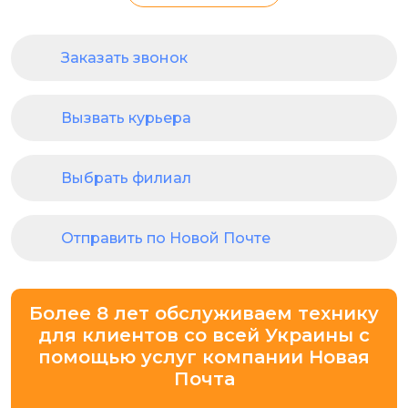
Заказать звонок
Вызвать курьера
Выбрать филиал
Отправить по Новой Почте
Более 8 лет обслуживаем технику
для клиентов со всей Украины с
помощью услуг компании Новая
Почта