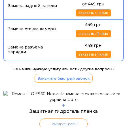
от 449 грн
Замена задней панели
заказать в 1 клик
449 грн
Замена стекла камеры
заказать в 1 клик
449 грн
Замена разъема
зарядки
заказать в 1 клик
Не нашли нужную услугу или есть другие вопросы?
Закажите быстрый звонок
+
Защитная гидрогель пленка
смотреть ролик