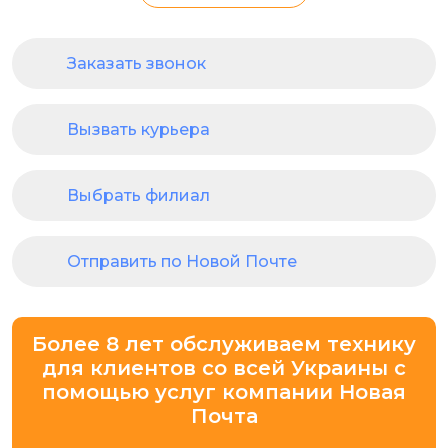
Заказать звонок
Вызвать курьера
Выбрать филиал
Отправить по Новой Почте
Более 8 лет обслуживаем технику
для клиентов со всей Украины с
помощью услуг компании Новая
Почта