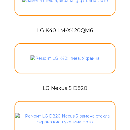
LG K40 LM-X420QM6
LG Nexus 5 D820