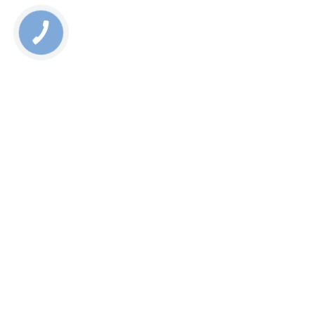
Rate this page