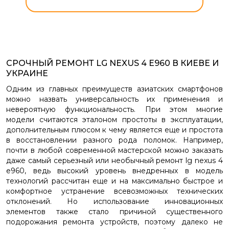
СРОЧНЫЙ РЕМОНТ LG NEXUS 4 E960 В КИЕВЕ И
УКРАИНЕ
Одним из главных преимуществ азиатских смартфонов
можно назвать универсальность их применения и
невероятную функциональность. При этом многие
модели считаются эталоном простоты в эксплуатации,
дополнительным плюсом к чему является еще и простота
в восстановлении разного рода поломок. Например,
почти в любой современной мастерской можно заказать
даже самый серьезный или необычный ремонт lg nexus 4
e960, ведь высокий уровень внедренных в модель
технологий рассчитан еще и на максимально быстрое и
комфортное устранение всевозможных технических
отклонений. Но использование инновационных
элементов также стало причиной существенного
подорожания ремонта устройств, поэтому далеко не