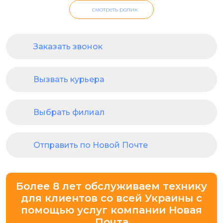
смотреть ролик
Заказать звонок
Вызвать курьера
Выбрать филиал
Отправить по Новой Почте
Более 8 лет обслуживаем технику
для клиентов со всей Украины с
помощью услуг компании Новая
Почта