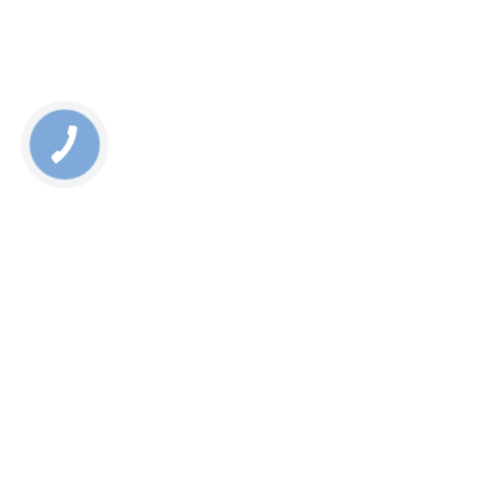
Rate this page