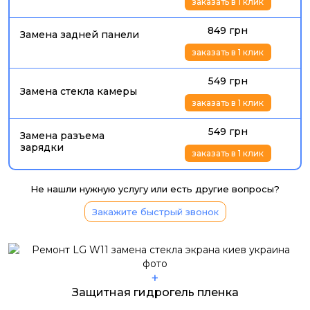
заказать в 1 клик
849 грн
Замена задней панели
заказать в 1 клик
549 грн
Замена стекла камеры
заказать в 1 клик
549 грн
Замена разъема
зарядки
заказать в 1 клик
Не нашли нужную услугу или есть другие вопросы?
Закажите быстрый звонок
+
Защитная гидрогель пленка