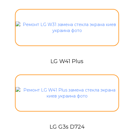
LG W41 Plus
LG G3s D724