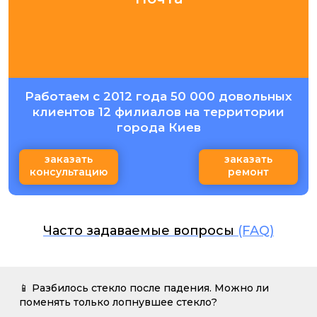
Работаем с 2012 года 50 000 довольных
клиентов 12 филиалов на территории
города Киев
заказать
заказать
консультацию
ремонт
Часто задаваемые вопросы
(FAQ)
📱 Разбилось стекло после падения. Можно ли
поменять только лопнувшее стекло?