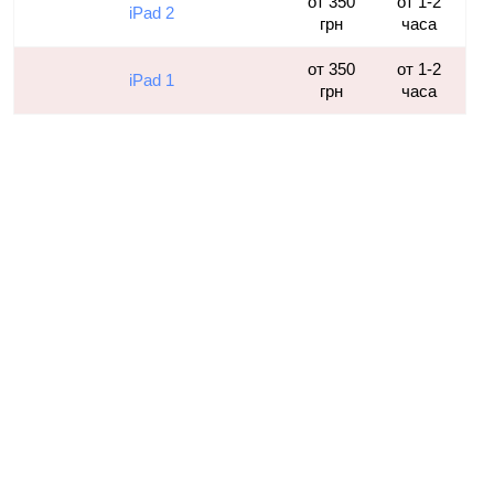
от 350
от 1-2
iPad 2
грн
часа
от 350
от 1-2
iPad 1
грн
часа