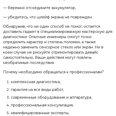
— бережно отсоедините аккумулятор,
— убедитесь, что шлейф экрана не поврежден.
Обнаружив, что ни один способ не помог, остается
доставить гаджет в специализированную мастерскую для
диагностики. Опытные инженеры смогут точно
определить характер и степень поломки, а также
надежно заменить сенсорное стекло или экран. Ни в
коем случае не рискуйте отремонтировать девайс
самостоятельно, Ваши действия могут повлечь
необратимые последствия.
Почему необходимо обращаться к профессионалам?
комплексная диагностика,
гарантия на все виды работ,
современные оборудование и аппаратура,
профессиональная консультация,
квалифицированные эксперты,