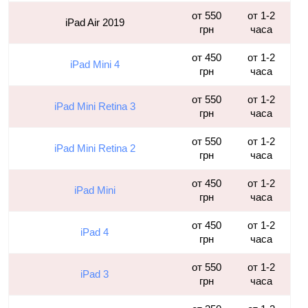
от 550
от 1-2
iPad Air 2019
грн
часа
от 450
от 1-2
iPad Mini 4
грн
часа
от 550
от 1-2
iPad Mini Retina 3
грн
часа
от 550
от 1-2
iPad Mini Retina 2
грн
часа
от 450
от 1-2
iPad Mini
грн
часа
от 450
от 1-2
iPad 4
грн
часа
от 550
от 1-2
iPad 3
грн
часа