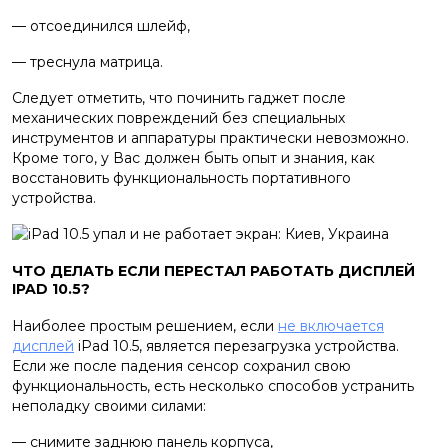
— отсоединился шлейф,
— треснула матрица.
Следует отметить, что починить гаджет после
механических повреждений без специальных
инструментов и аппаратуры практически невозможно.
Кроме того, у Вас должен быть опыт и знания, как
восстановить функциональность портативного
устройства.
ЧТО ДЕЛАТЬ ЕСЛИ ПЕРЕСТАЛ РАБОТАТЬ ДИСПЛЕЙ
IPAD 10.5?
Наиболее простым решением, если
не включается
дисплей
iPad 10.5, является перезагрузка устройства.
Если же после падения сенсор сохранил свою
функциональность, есть несколько способов устранить
неполадку своими силами:
— снимите заднюю панель корпуса,