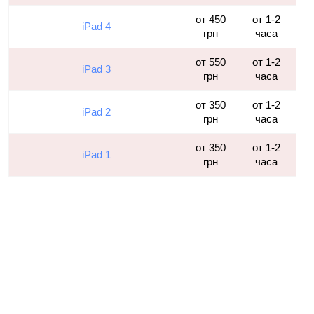
от 450
от 1-2
iPad 4
грн
часа
от 550
от 1-2
iPad 3
грн
часа
от 350
от 1-2
iPad 2
грн
часа
от 350
от 1-2
iPad 1
грн
часа