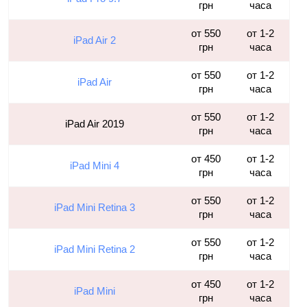
грн
часа
от 550
от 1-2
iPad Air 2
грн
часа
от 550
от 1-2
iPad Air
грн
часа
от 550
от 1-2
iPad Air 2019
грн
часа
от 450
от 1-2
iPad Mini 4
грн
часа
от 550
от 1-2
iPad Mini Retina 3
грн
часа
от 550
от 1-2
iPad Mini Retina 2
грн
часа
от 450
от 1-2
iPad Mini
грн
часа