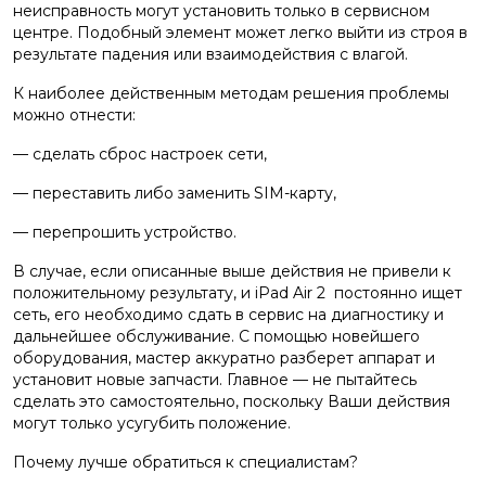
неисправность могут установить только в сервисном
центре. Подобный элемент может легко выйти из строя в
результате падения или взаимодействия с влагой.
К наиболее действенным методам решения проблемы
можно отнести:
— сделать сброс настроек сети,
— переставить либо заменить SIM-карту,
— перепрошить устройство.
В случае, если описанные выше действия не привели к
положительному результату, и iPad Air 2 постоянно ищет
сеть, его необходимо сдать в сервис на диагностику и
дальнейшее обслуживание. С помощью новейшего
оборудования, мастер аккуратно разберет аппарат и
установит новые запчасти. Главное — не пытайтесь
сделать это самостоятельно, поскольку Ваши действия
могут только усугубить положение.
Почему лучше обратиться к специалистам?