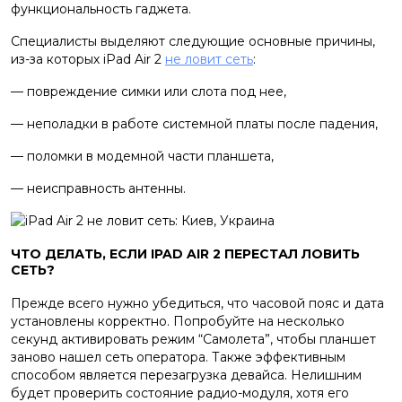
функциональность гаджета.
Специалисты выделяют следующие основные причины,
из-за которых iPad Air 2
не ловит сеть
:
— повреждение симки или слота под нее,
— неполадки в работе системной платы после падения,
— поломки в модемной части планшета,
— неисправность антенны.
ЧТО ДЕЛАТЬ, ЕСЛИ IPAD AIR 2 ПЕРЕСТАЛ ЛОВИТЬ
СЕТЬ?
Прежде всего нужно убедиться, что часовой пояс и дата
установлены корректно. Попробуйте на несколько
секунд активировать режим “Самолета”, чтобы планшет
заново нашел сеть оператора. Также эффективным
способом является перезагрузка девайса. Нелишним
будет проверить состояние радио-модуля, хотя его