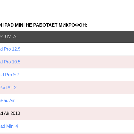
IPAD MINI НЕ РАБОТАЕТ МИКРОФОН:
УСЛУГА
ad Pro 12.9
ad Pro 10.5
ad Pro 9.7
Pad Air 2
iPad Air
ad Air 2019
Pad Mini 4