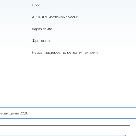
Блог
Акция “Счастливые часы”
Карта сайта
Франшиза
Курсы мастеров по ремонту техники
а защищены 2026