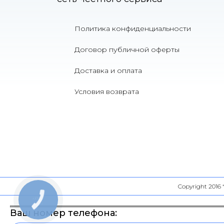
Политика конфиденциальности
Договор публичной оферты
Доставка и оплата
Условия возврата
Copyright 2016
КНОПКА
СВЯЗИ
Ваш номер телефона: