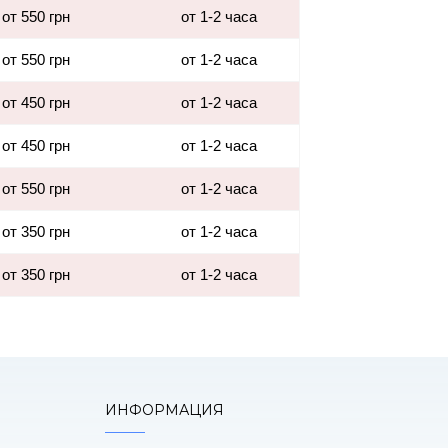
от 550 грн
от 1-2 часа
от 550 грн
от 1-2 часа
от 450 грн
от 1-2 часа
от 450 грн
от 1-2 часа
от 550 грн
от 1-2 часа
от 350 грн
от 1-2 часа
от 350 грн
от 1-2 часа
ИНФОРМАЦИЯ