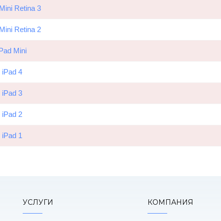
Mini Retina 3
Mini Retina 2
iPad Mini
iPad 4
iPad 3
iPad 2
iPad 1
УСЛУГИ
КОМПАНИЯ