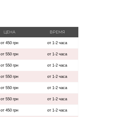
ЦЕНА
ВРЕМЯ
от 450 грн
от 1-2 часа
от 550 грн
от 1-2 часа
от 550 грн
от 1-2 часа
от 550 грн
от 1-2 часа
от 550 грн
от 1-2 часа
от 550 грн
от 1-2 часа
от 450 грн
от 1-2 часа