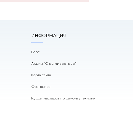
ИНФОРМАЦИЯ
Блог
Акция “Счастливые часы”
Карта сайта
Франшиза
Курсы мастеров по ремонту техники