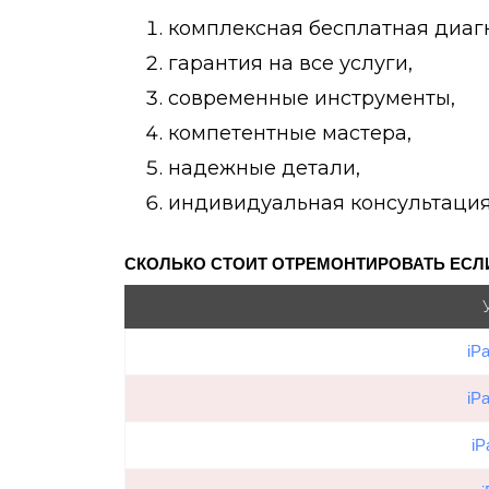
комплексная бесплатная диаг
гарантия на все услуги,
современные инструменты,
компетентные мастера,
надежные детали,
индивидуальная консультация
СКОЛЬКО СТОИТ ОТРЕМОНТИРОВАТЬ ЕСЛИ 
iP
iP
iP