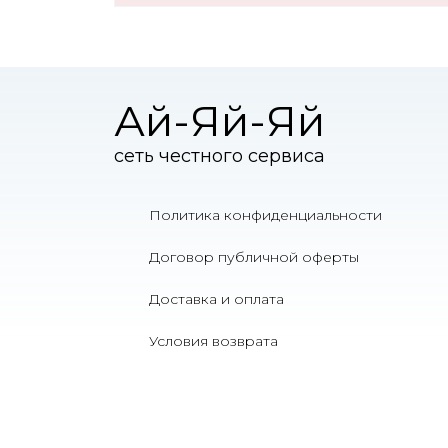
Ай-Яй-Яй
сеть честного сервиса
Политика конфиденциальности
Договор публичной оферты
Доставка и оплата
Условия возврата