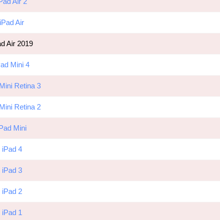
Pad Air 2
iPad Air
ad Air 2019
Pad Mini 4
Mini Retina 3
Mini Retina 2
iPad Mini
iPad 4
iPad 3
iPad 2
iPad 1