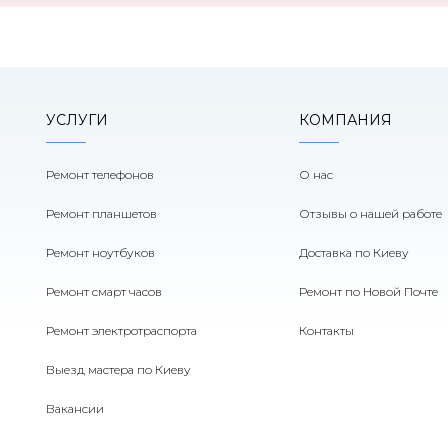
УСЛУГИ
КОМПАНИЯ
Ремонт телефонов
О нас
Ремонт планшетов
Отзывы о нашей работе
Ремонт ноутбуков
Доставка по Киеву
Ремонт смарт часов
Ремонт по Новой Почте
Ремонт электротраспорта
Контакты
Выезд мастера по Киеву
Вакансии