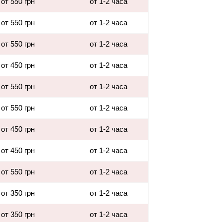
от 550 грн
от 1-2 часа
от 550 грн
от 1-2 часа
от 550 грн
от 1-2 часа
от 450 грн
от 1-2 часа
от 550 грн
от 1-2 часа
от 550 грн
от 1-2 часа
от 450 грн
от 1-2 часа
от 450 грн
от 1-2 часа
от 550 грн
от 1-2 часа
от 350 грн
от 1-2 часа
от 350 грн
от 1-2 часа