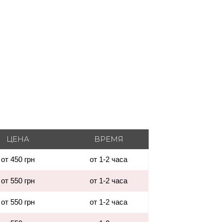
ЦЕНА
ВРЕМЯ
от 450 грн
от 1-2 часа
от 550 грн
от 1-2 часа
от 550 грн
от 1-2 часа