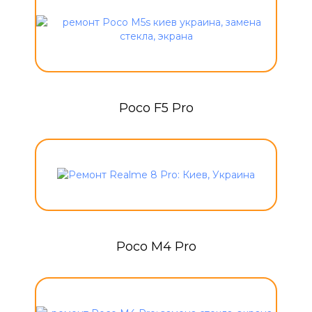
Poco F5 Pro
Poco M4 Pro