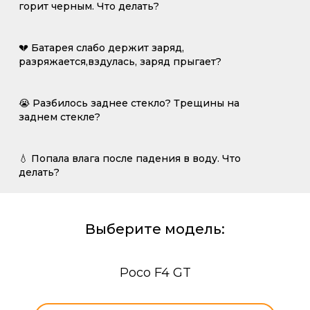
горит черным. Что делать?
💔 Батарея слабо держит заряд,
разряжается,вздулась, заряд прыгает?
😭 Разбилось заднее стекло? Трещины на
заднем стекле?
💧 Попала влага после падения в воду. Что
делать?
Выберите модель:
Poco F4 GT