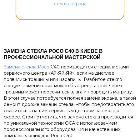
ЗАМЕНА СТЕКЛА
POCO C40 В КИЕВЕ В
ПРОФЕССИОНАЛЬНОЙ МАСТЕРСКОЙ
Замена стекла Poco
C40 производится специалистами
сервисного центра «Ай-Яй-Яй», если на дисплее
появились трещины или царапины. Разбитое стекло
следует заменить как можно быстрее, так как через
трещины может просочиться влага и повредить матрицу.
В этом случае потребуется полная замена экрана, а такой
ремонт дороже замены стекла. Чтобы предотвратить это
свяжитесь с нашим сервисным центром как можно
скорее. Стоит отметить, что замена стекла производится
по уникальной технологии ОСА с использованием
профессионального оборудования и качественных
комплектующих для Poco C40.