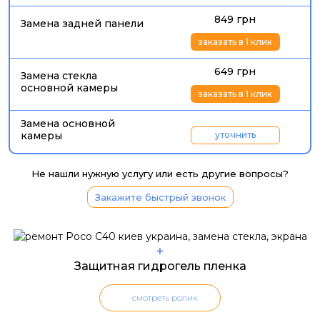
849 грн
Замена задней панели
заказать в 1 клик
649 грн
Замена стекла
основной камеры
заказать в 1 клик
Замена основной
камеры
уточнить
Не нашли нужную услугу или есть другие вопросы?
Закажите быстрый звонок
+
Защитная гидрогель пленка
смотреть ролик