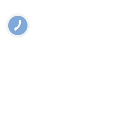
Rate this page