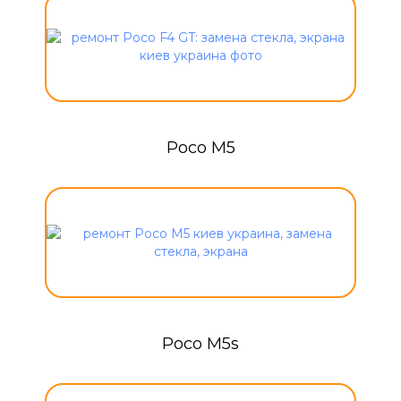
Poco M5
Poco M5s