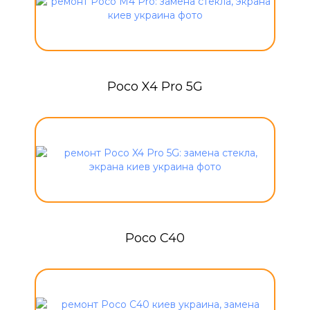
Poco X4 Pro 5G
Poco C40