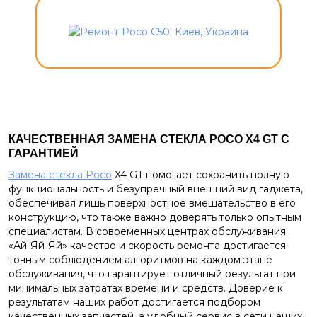
КАЧЕСТВЕННАЯ ЗАМЕНА СТЕКЛА POCO X4 GT С
ГАРАНТИЕЙ
Замена стекла Poco
X4 GT помогает сохранить полную
функциональность и безупречный внешний вид гаджета,
обеспечивая лишь поверхностное вмешательство в его
конструкцию, что также важно доверять только опытным
специалистам. В современных центрах обслуживания
«Ай-Яй-Яй» качество и скорость ремонта достигается
точным соблюдением алгоритмов на каждом этапе
обслуживания, что гарантирует отличный результат при
минимальных затратах времени и средств. Доверие к
результатам наших работ достигается подбором
качественных запчастей, а удобный сервис в сети наших