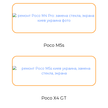
Poco M5s
Poco X4 GT