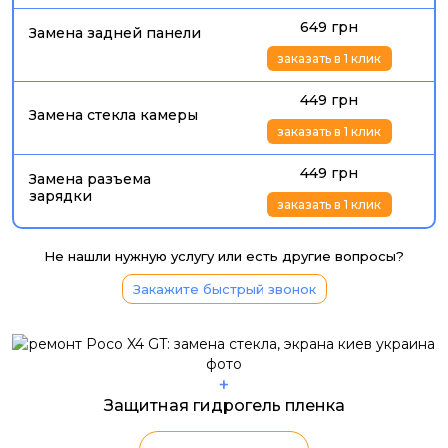
649 грн
Замена задней панели
заказать в 1 клик
449 грн
Замена стекла камеры
заказать в 1 клик
449 грн
Замена разъема
зарядки
заказать в 1 клик
Не нашли нужную услугу или есть другие вопросы?
Закажите быстрый звонок
+
Защитная гидрогель пленка