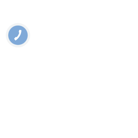
Rate this page