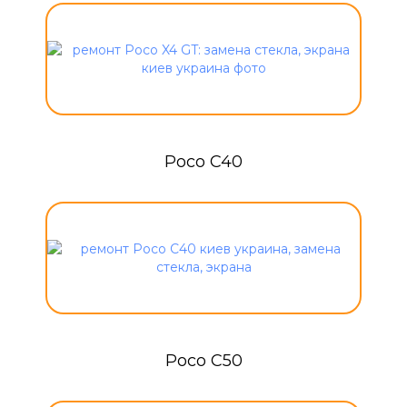
Poco C40
Poco C50