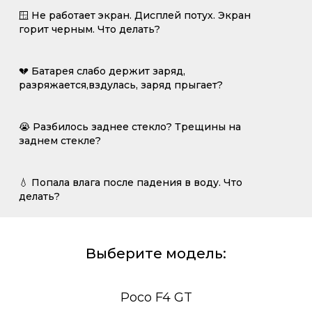
🪟 Не работает экран. Дисплей потух. Экран
горит черным. Что делать?
💔 Батарея слабо держит заряд,
разряжается,вздулась, заряд прыгает?
😭 Разбилось заднее стекло? Трещины на
заднем стекле?
💧 Попала влага после падения в воду. Что
делать?
Выберите модель:
Poco F4 GT