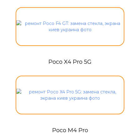
Poco X4 Pro 5G
Poco M4 Pro