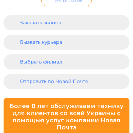
смотреть ролик
Заказать звонок
Вызвать курьера
Выбрать филиал
Отправить по Новой Почте
Более 8 лет обслуживаем технику
для клиентов со всей Украины с
помощью услуг компании Новая
Почта