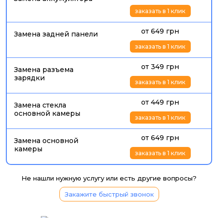
заказать в 1 клик
от 649 грн
Замена задней панели
заказать в 1 клик
от 349 грн
Замена разъема
зарядки
заказать в 1 клик
от 449 грн
Замена стекла
основной камеры
заказать в 1 клик
от 649 грн
Замена основной
камеры
заказать в 1 клик
Не нашли нужную услугу или есть другие вопросы?
Закажите быстрый звонок