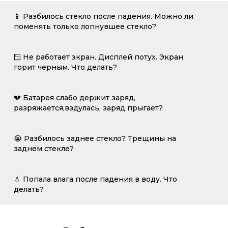
📱 Разбилось стекло после падения. Можно ли
поменять только лопнувшее стекло?
🪟 Не работает экран. Дисплей потух. Экран
горит черным. Что делать?
💔 Батарея слабо держит заряд,
разряжается,вздулась, заряд прыгает?
😭 Разбилось заднее стекло? Трещины на
заднем стекле?
💧 Попала влага после падения в воду. Что
делать?