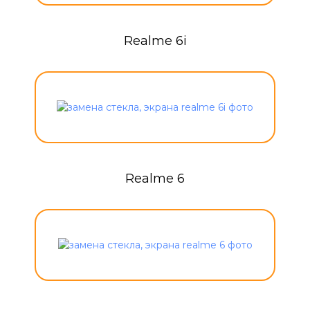
Realme 6i
Realme 6