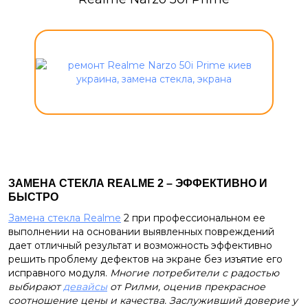
ЗАМЕНА СТЕКЛА REALME 2 – ЭФФЕКТИВНО И
БЫСТРО
Замена стекла Realme
2 при профессиональном ее
выполнении на основании выявленных повреждений
дает отличный результат и возможность эффективно
решить проблему дефектов на экране без изъятие его
исправного модуля.
Многие потребители с радостью
выбирают
девайсы
от Рилми, оценив прекрасное
соотношение цены и качества. Заслуживший доверие у