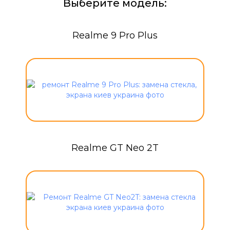
Выберите модель:
Realme 9 Pro Plus
Realme GT Neo 2T