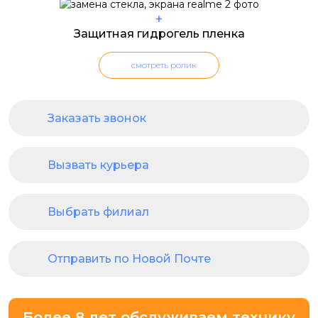
+
Защитная гидрогель пленка
смотреть ролик
Заказать звонок
Вызвать курьера
Выбрать филиал
Отправить по Новой Почте
Более 8 лет обслуживаем технику