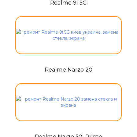
Realme 9i 5G
Realme Narzo 20
Realme Narzo 50i Prime