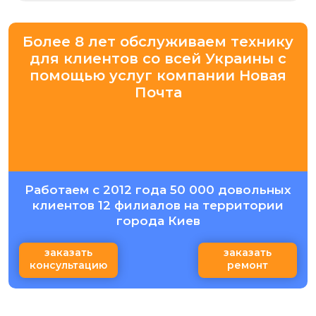
Более 8 лет обслуживаем технику
для клиентов со всей Украины с
помощью услуг компании Новая
Почта
Работаем с 2012 года 50 000 довольных
клиентов 12 филиалов на территории
города Киев
заказать
заказать
консультацию
ремонт