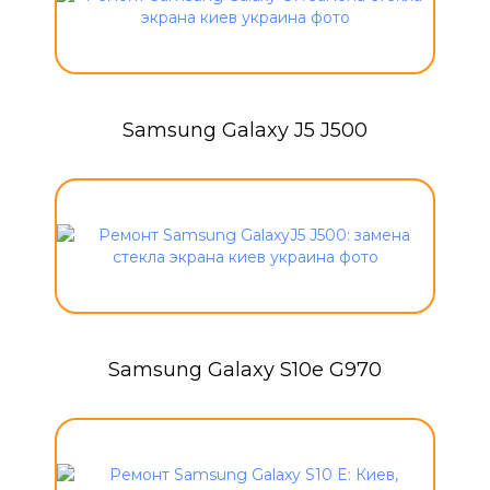
Samsung Galaxy J5 J500
Samsung Galaxy S10e G970