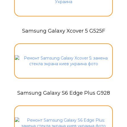
Samsung Galaxy Xcover 5 G525F
Samsung Galaxy S6 Edge Plus G928