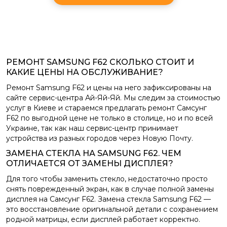
РЕМОНТ SAMSUNG F62 СКОЛЬКО СТОИТ И
КАКИЕ ЦЕНЫ НА ОБСЛУЖИВАНИЕ?
Ремонт Samsung F62 и цены на него зафиксированы на
сайте сервис-центра Ай-Яй-Яй. Мы следим за стоимостью
услуг в Киеве и стараемся предлагать ремонт Самсунг
F62 по выгодной цене не только в столице, но и по всей
Украине, так как наш сервис-центр принимает
устройства из разных городов через Новую Почту.
ЗАМЕНА СТЕКЛА НА SAMSUNG F62. ЧЕМ
ОТЛИЧАЕТСЯ ОТ ЗАМЕНЫ ДИСПЛЕЯ?
Для того чтобы заменить стекло, недостаточно просто
снять поврежденный экран, как в случае полной замены
дисплея на Самсунг F62. Замена стекла Samsung F62 —
это восстановление оригинальной детали с сохранением
родной матрицы, если дисплей работает корректно.