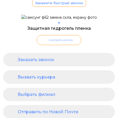
Закажите быстрый звонок
+
Защитная гидрогель пленка
смотреть ролик
Заказать звонок
Вызвать курьера
Выбрать филиал
Отправить по Новой Почте