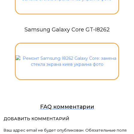
Samsung Galaxy Core GT-I8262
FAQ комментарии
ДОБАВИТЬ КОММЕНТАРИЙ
Ваш адрес email не будет опубликован.
Обязательные поля