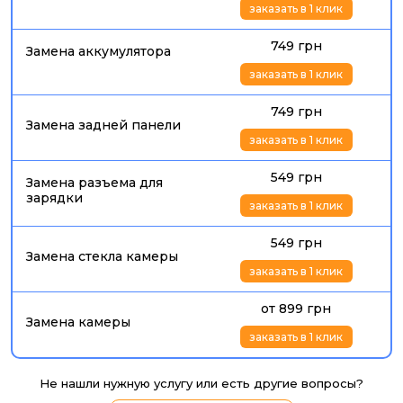
заказать в 1 клик
749 грн
Замена аккумулятора
заказать в 1 клик
749 грн
Замена задней панели
заказать в 1 клик
549 грн
Замена разъема для
зарядки
заказать в 1 клик
549 грн
Замена стекла камеры
заказать в 1 клик
от 899 грн
Замена камеры
заказать в 1 клик
Не нашли нужную услугу или есть другие вопросы?