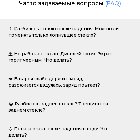
Часто задаваемые вопросы
(FAQ)
📱 Разбилось стекло после падения. Можно ли
поменять только лопнувшее стекло?
🪟 Не работает экран. Дисплей потух. Экран
горит черным. Что делать?
💔 Батарея слабо держит заряд,
разряжается,вздулась, заряд прыгает?
😭 Разбилось заднее стекло? Трещины на
заднем стекле?
💧 Попала влага после падения в воду. Что
делать?