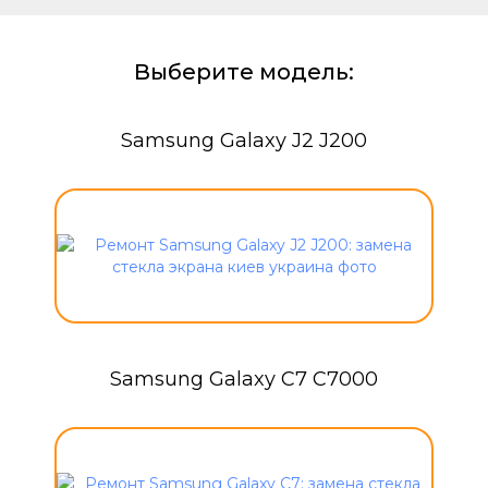
Выберите модель:
Samsung Galaxy J2 J200
Samsung Galaxy C7 C7000