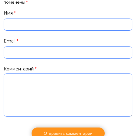
помечены
*
Имя
*
Email
*
Комментарий
*