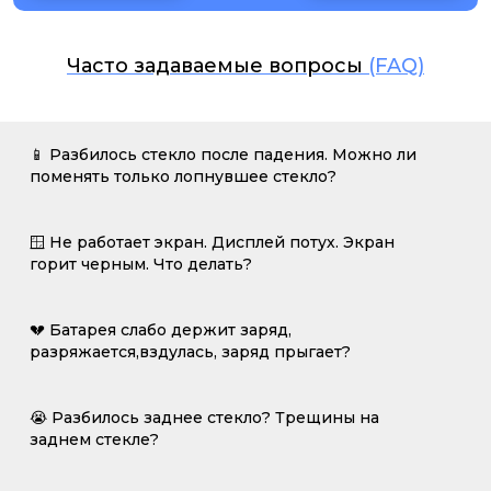
Часто задаваемые вопросы
(FAQ)
📱 Разбилось стекло после падения. Можно ли
поменять только лопнувшее стекло?
🪟 Не работает экран. Дисплей потух. Экран
горит черным. Что делать?
💔 Батарея слабо держит заряд,
разряжается,вздулась, заряд прыгает?
😭 Разбилось заднее стекло? Трещины на
заднем стекле?