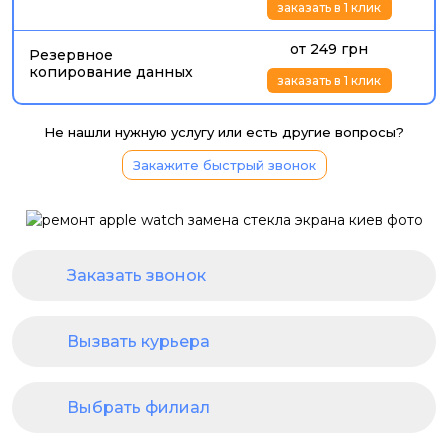
заказать в 1 клик
от 249 грн
Резервное
копирование данных
заказать в 1 клик
Не нашли нужную услугу или есть другие вопросы?
Закажите быстрый звонок
Заказать звонок
Вызвать курьера
Выбрать филиал