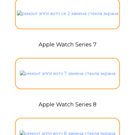
Apple Watch Series 7
Apple Watch Series 8