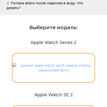
💧 Попала влага после падения в воду. Что
делать?
Выберите модель:
Apple Watch Series 2
Apple Watch SE 2