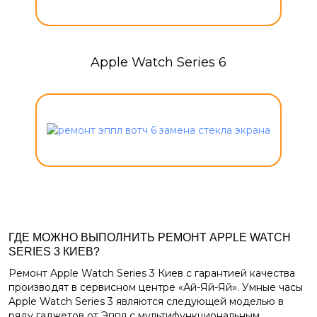
Apple Watch Series 6
ГДЕ МОЖНО ВЫПОЛНИТЬ РЕМОНТ APPLE WATCH
SERIES 3 КИЕВ?
Ремонт Apple Watch Series 3 Киев
с гарантией качества
производят в сервисном центре «Ай-Яй-Яй». Умные часы
Apple Watch Series 3 являются следующей моделью в
ряду гаджетов от Эппл с мультифункциональным