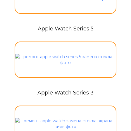
Apple Watch Series 5
Apple Watch Series 3