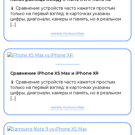
📱 Сравнение устройств часто кажется простым
только на первый взгляд: в карточках указаны
цифры, диагонали, камеры и память, но в реальном
[...]
читать полностью
Сравнение iPhone XS Max и iPhone XR
📱 Сравнение устройств часто кажется простым
только на первый взгляд: в карточках указаны
цифры, диагонали, камеры и память, но в реальном
[...]
читать полностью