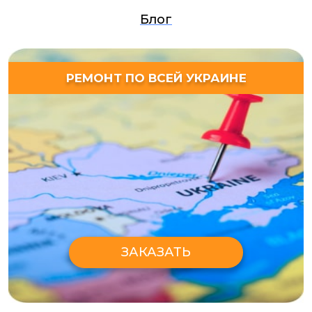
Блог
РЕМОНТ ПО ВСЕЙ УКРАИНЕ
ЗАКАЗАТЬ