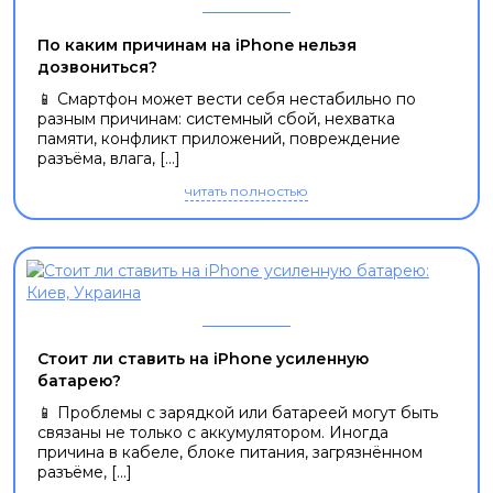
По каким причинам на iPhone нельзя
дозвониться?
📱 Смартфон может вести себя нестабильно по
разным причинам: системный сбой, нехватка
памяти, конфликт приложений, повреждение
разъёма, влага, [...]
читать полностью
Стоит ли ставить на iPhone усиленную
батарею?
📱 Проблемы с зарядкой или батареей могут быть
связаны не только с аккумулятором. Иногда
причина в кабеле, блоке питания, загрязнённом
разъёме, [...]