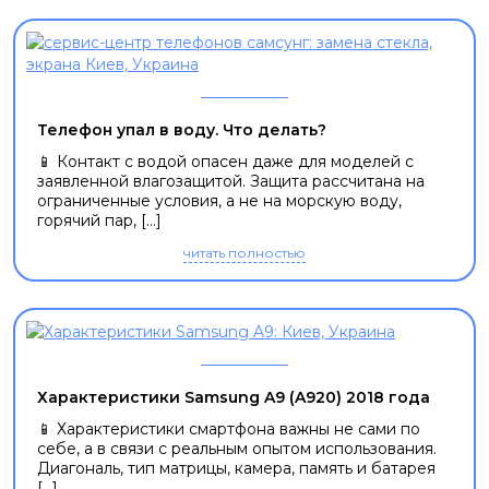
Телефон упал в воду. Что делать?
📱 Контакт с водой опасен даже для моделей с
заявленной влагозащитой. Защита рассчитана на
ограниченные условия, а не на морскую воду,
горячий пар, [...]
читать полностью
Характеристики Samsung A9 (A920) 2018 года
📱 Характеристики смартфона важны не сами по
себе, а в связи с реальным опытом использования.
Диагональ, тип матрицы, камера, память и батарея
[...]