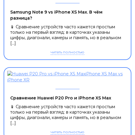
Samsung Note 9 vs iPhone XS Max. В чём
разница?
📱 Сравнение устройств часто кажется простым
только на первый взгляд: в карточках указаны
цифры, диагонали, камеры и память, но в реальном
[...]
читать полностью
Сравнение Huawei P20 Pro и iPhone XS Max
📱 Сравнение устройств часто кажется простым
только на первый взгляд: в карточках указаны
цифры, диагонали, камеры и память, но в реальном
[...]
читать полностью