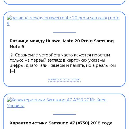
Разница между Huawei Mate 20 Pro и Samsung
Note 9
📱 Сравнение устройств часто кажется простым
только на первый взгляд: в карточках указаны
цифры, диагонали, камеры и память, но в реальном
[...]
читать полностью
Характеристики Samsung A7 (A750) 2018 года