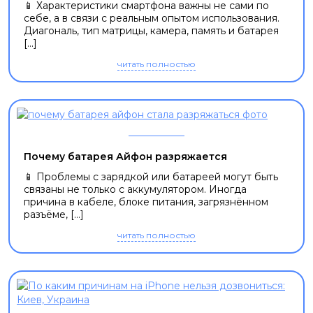
📱 Характеристики смартфона важны не сами по
себе, а в связи с реальным опытом использования.
Диагональ, тип матрицы, камера, память и батарея
[...]
читать полностью
Почему батарея Айфон разряжается
📱 Проблемы с зарядкой или батареей могут быть
связаны не только с аккумулятором. Иногда
причина в кабеле, блоке питания, загрязнённом
разъёме, [...]
читать полностью