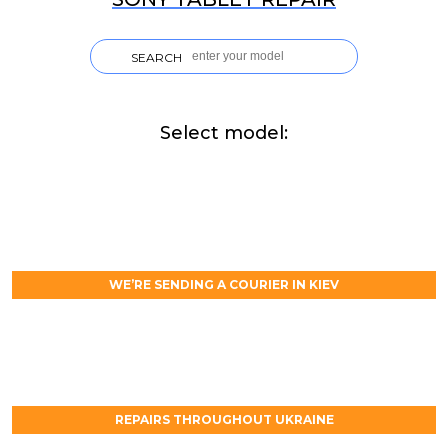
SEARCH
Select model:
WE’RE SENDING A COURIER IN KIEV
REPAIRS THROUGHOUT UKRAINE