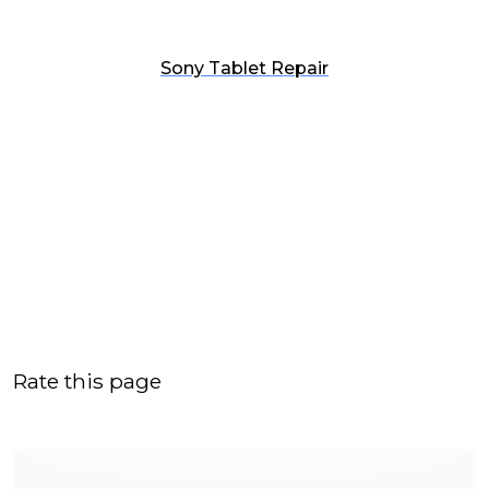
Sony Tablet Repair
Rate this page