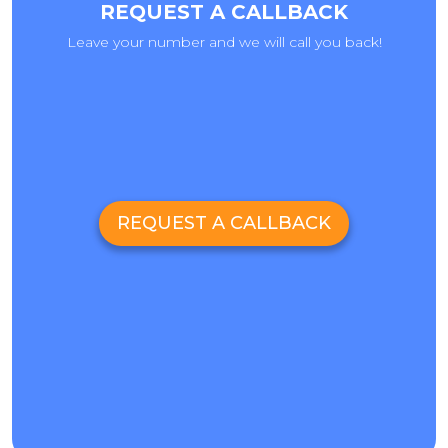
REQUEST A CALLBACK
Leave your number and we will call you back!
REQUEST A CALLBACK