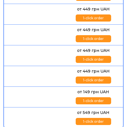
от 449 грн UAH
1-click order
от 449 грн UAH
1-click order
от 449 грн UAH
1-click order
от 449 грн UAH
1-click order
от 149 грн UAH
1-click order
от 549 грн UAH
1-click order