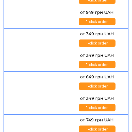
1-click order
от 549 грн UAH
1-click order
от 349 грн UAH
1-click order
от 349 грн UAH
1-click order
от 649 грн UAH
1-click order
от 349 грн UAH
1-click order
от 749 грн UAH
1-click order