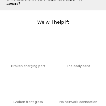
делать?
We will help if:
Broken charging port
The body bent
Broken front glass
No network connection