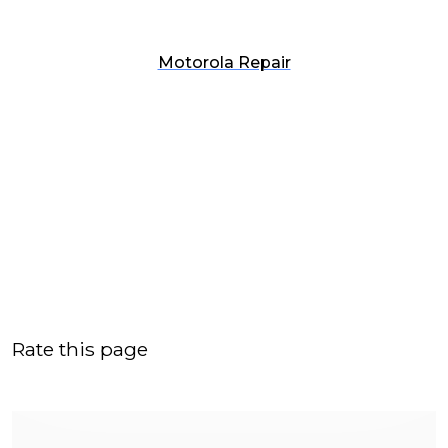
Motorola Repair
Rate this page