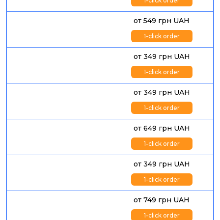
1-click order
от 549 грн UAH
1-click order
от 349 грн UAH
1-click order
от 349 грн UAH
1-click order
от 649 грн UAH
1-click order
от 349 грн UAH
1-click order
от 749 грн UAH
1-click order