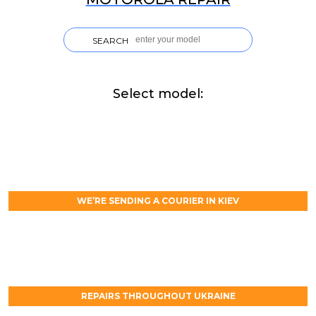
SEARCH
Select model:
WE’RE SENDING A COURIER IN KIEV
REPAIRS THROUGHOUT UKRAINE