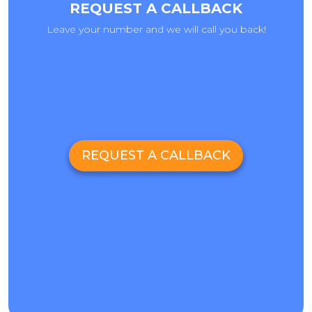
REQUEST A CALLBACK
Leave your number and we will call you back!
REQUEST A CALLBACK