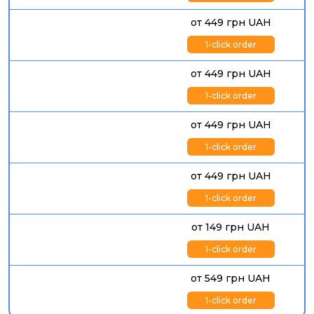
от 449 грн UAH
1-click order
от 449 грн UAH
1-click order
от 449 грн UAH
1-click order
от 449 грн UAH
1-click order
от 149 грн UAH
1-click order
от 549 грн UAH
1-click order