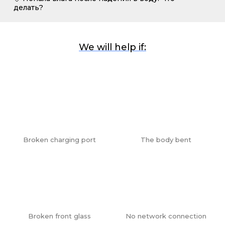
делать?
We will help if:
Broken charging port
The body bent
Broken front glass
No network connection