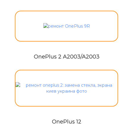
OnePlus 2 A2003/A2003
OnePlus 12