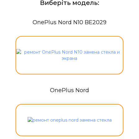
Виберіть модель:
OnePlus Nord N10 BE2029
OnePlus Nord