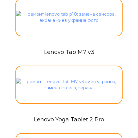
Lenovo Tab M7 v3
Lenovo Yoga Tablet 2 Pro