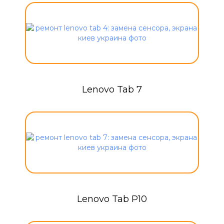
Lenovo Tab 7
Lenovo Tab P10