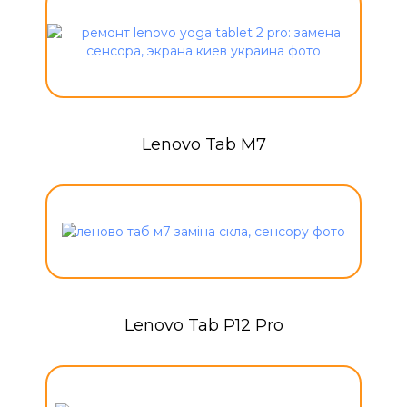
Lenovo Tab M7
Lenovo Tab P12 Pro