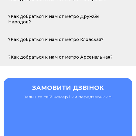
?Как добраться к нам от метро Дружбы
Народов?
?Как добраться к нам от метро Кловская?
?Как добраться к нам от метро Арсенальная?
ЗАМОВИТИ ДЗВІНОК
Залиште свій номер і ми передзвонимо!