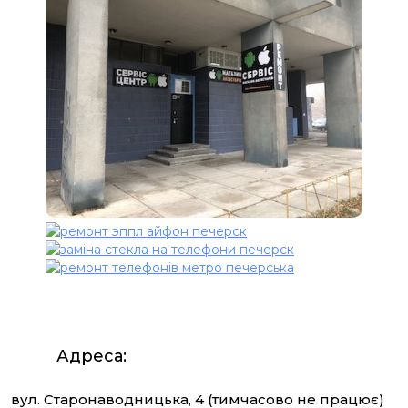
Адреса:
вул. Старонаводницька, 4 (тимчасово не працює)