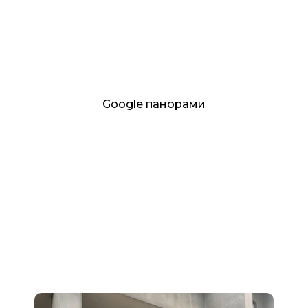
Google панорами