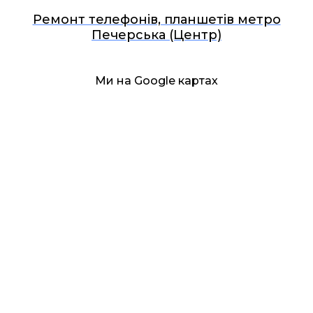
Ремонт телефонів, планшетів метро
Печерська (Центр)
Ми на Google картах