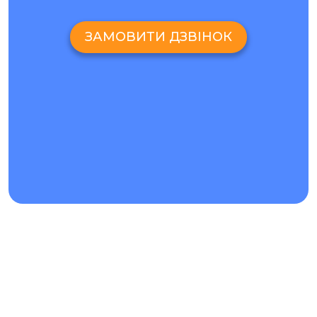
ЗАМОВИТИ ДЗВІНОК