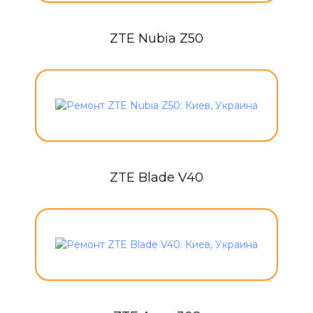
ZTE Nubia Z50
ZTE Blade V40