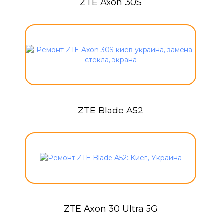
ZTE Axon 30S
ZTE Blade A52
ZTE Axon 30 Ultra 5G