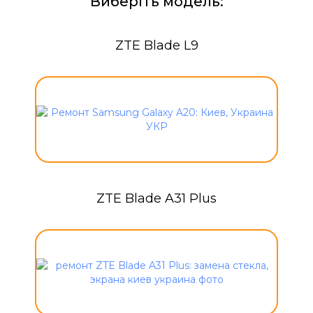
Виберіть модель:
ZTE Blade L9
ZTE Blade A31 Plus