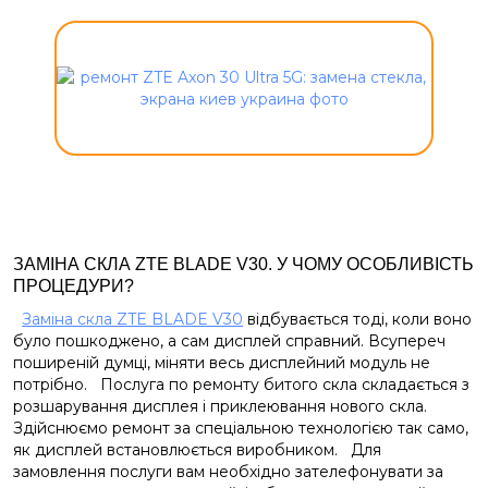
ЗАМІНА СКЛА ZTE BLADE V30. У ЧОМУ ОСОБЛИВІСТЬ
ПРОЦЕДУРИ?
Заміна скла ZTE BLADE V30
відбувається тоді, коли воно
було пошкоджено, а сам дисплей справний. Всупереч
поширеній думці, міняти весь дисплейний модуль не
потрібно. Послуга по ремонту битого скла складається з
розшарування дисплея і приклеювання нового скла.
Здійснюємо ремонт за спеціальною технологією так само,
як дисплей встановлюється виробником. Для
замовлення послуги вам необхідно зателефонувати за