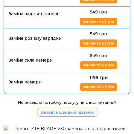
849 грн
Заміна задньої панелі
замовити в 1 клік
549 грн
Заміна роз'єму зарядки
замовити в 1 клік
649 грн
Заміна скла камери
замовити в 1 клік
1199 грн
Заміна камери
замовити в 1 клік
Не знайшли потрібну послугу чи є інші питання?
Замовте швидкий дзвінок