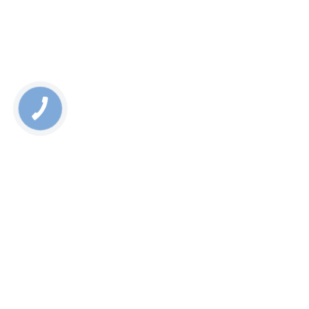
Rate this page