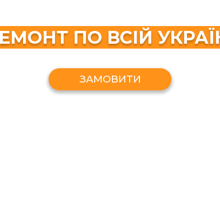
ЕМОНТ ПО ВСІЙ УКРАЇ
ЗАМОВИТИ