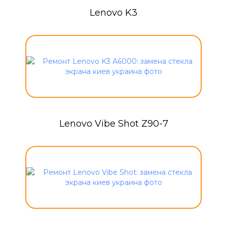
Lenovo K3
Lenovo Vibe Shot Z90-7