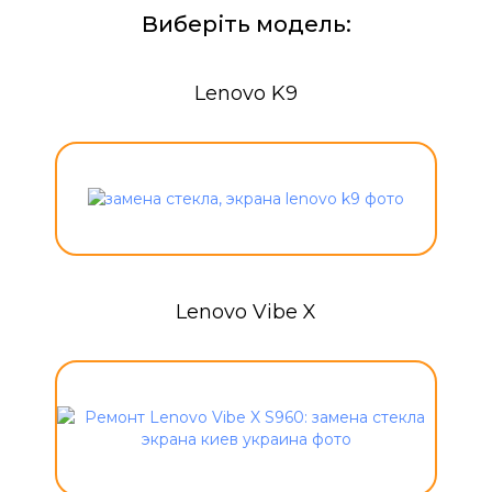
Виберіть модель:
Lenovo K9
Lenovo Vibe X