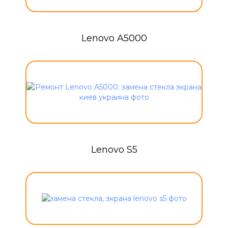
Lenovo A5000
Lenovo S5