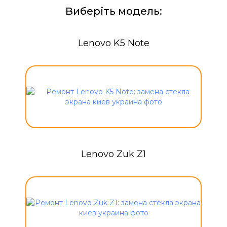
Виберіть модель:
Lenovo K5 Note
Lenovo Zuk Z1