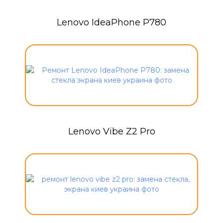
Lenovo IdeaPhone P780
Lenovo Vibe Z2 Pro