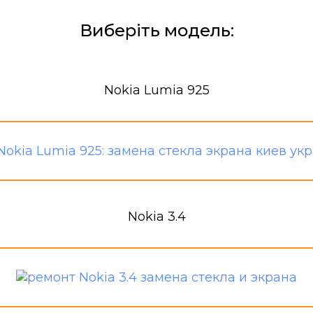
Виберіть модель:
Nokia Lumia 925
Nokia 3.4