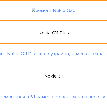
Nokia G11 Plus
Nokia 3.1