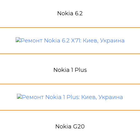
Nokia 6.2
Nokia 1 Plus
Nokia G20