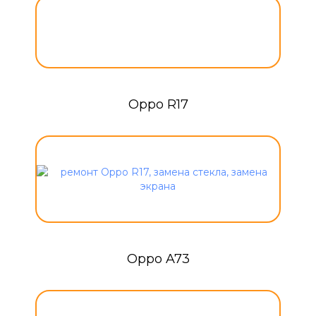
Oppo R17
Oppo A73