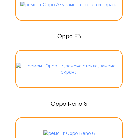
Oppo F3
Oppo Reno 6