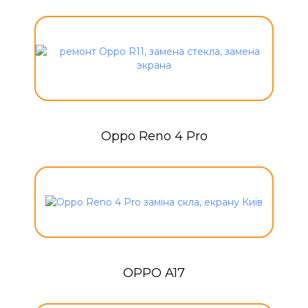
Oppo Reno 4 Pro
OPPO A17