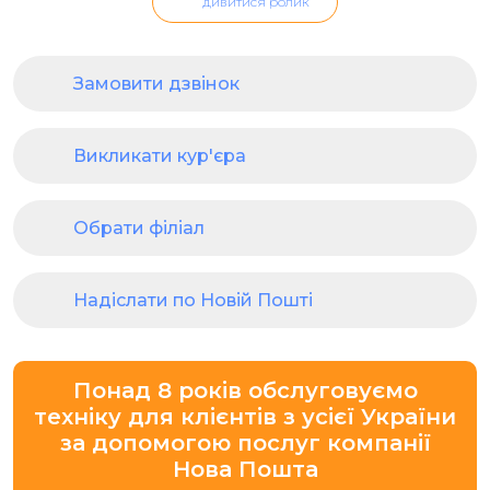
дивитися ролик
Замовити дзвінок
Викликати кур'єра
Обрати філіал
Надіслати по Новій Пошті
Понад 8 років обслуговуємо
техніку для клієнтів з усієї України
за допомогою послуг компанії
Нова Пошта