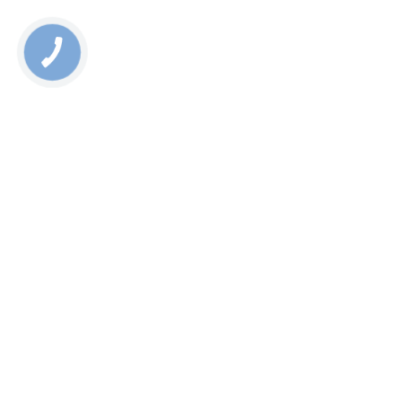
Rate this page