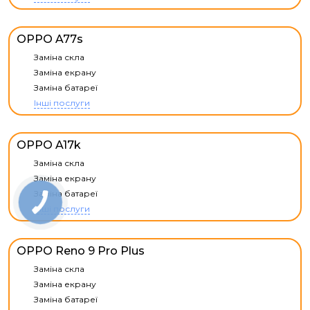
OPPO A77s
Заміна скла
Заміна екрану
Заміна батареї
Інші послуги
OPPO A17k
Заміна скла
Заміна екрану
Заміна батареї
Інші послуги
OPPO Reno 9 Pro Plus
Заміна скла
Заміна екрану
Заміна батареї