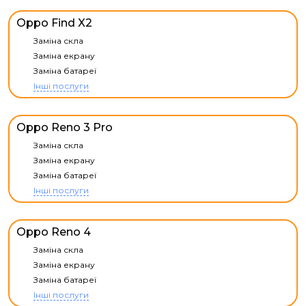
Oppo Find X2
Заміна скла
Заміна екрану
Заміна батареї
Інші послуги
Oppo Reno 3 Pro
Заміна скла
Заміна екрану
Заміна батареї
Інші послуги
Oppo Reno 4
Заміна скла
Заміна екрану
Заміна батареї
Інші послуги