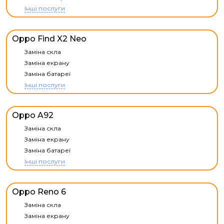
Інші послуги
Oppo Find X2 Neo
Заміна скла
Заміна екрану
Заміна батареї
Інші послуги
Oppo A92
Заміна скла
Заміна екрану
Заміна батареї
Інші послуги
Oppo Reno 6
Заміна скла
Заміна екрану