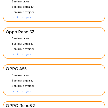
Заміна скла
Заміна екрану
Заміна батареї
Інші послуги
Oppo Reno 6Z
Заміна скла
Заміна екрану
Заміна батареї
Інші послуги
OPPO A55
Заміна скла
Заміна екрану
Заміна батареї
Інші послуги
OPPO Reno5 Z