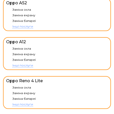
Oppo A52
Заміна скла
Заміна екрану
Заміна батареї
Інші послуги
Oppo A12
Заміна скла
Заміна екрану
Заміна батареї
Інші послуги
Oppo Reno 4 Lite
Заміна скла
Заміна екрану
Заміна батареї
Інші послуги