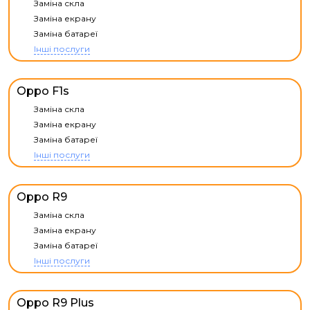
Заміна скла
Заміна екрану
Заміна батареї
Інші послуги
Oppo F1s
Заміна скла
Заміна екрану
Заміна батареї
Інші послуги
Oppo R9
Заміна скла
Заміна екрану
Заміна батареї
Інші послуги
Oppo R9 Plus