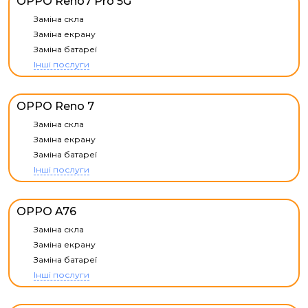
OPPO Reno7 Pro 5G
Заміна скла
Заміна екрану
Заміна батареї
Інші послуги
OPPO Reno 7
Заміна скла
Заміна екрану
Заміна батареї
Інші послуги
OPPO A76
Заміна скла
Заміна екрану
Заміна батареї
Інші послуги