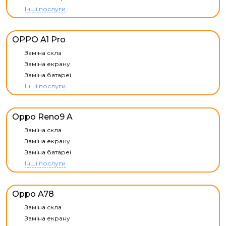
Інші послуги
OPPO A1 Pro
Заміна скла
Заміна екрану
Заміна батареї
Інші послуги
Oppo Reno9 A
Заміна скла
Заміна екрану
Заміна батареї
Інші послуги
Oppo A78
Заміна скла
Заміна екрану