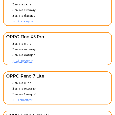
Заміна скла
Заміна екрану
Заміна батареї
Інші послуги
OPPO Find X5 Pro
Заміна скла
Заміна екрану
Заміна батареї
Інші послуги
OPPO Reno 7 Lite
Заміна скла
Заміна екрану
Заміна батареї
Інші послуги