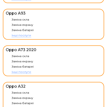
Oppo A93
Заміна скла
Заміна екрану
Заміна батареї
Інші послуги
Oppo A73 2020
Заміна скла
Заміна екрану
Заміна батареї
Інші послуги
Oppo A32
Заміна скла
Заміна екрану
Заміна батареї