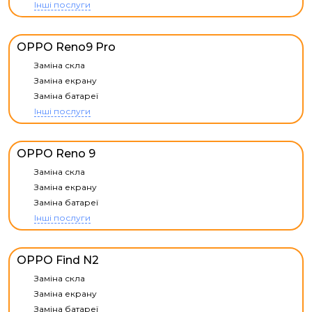
Інші послуги
OPPO Reno9 Pro
Заміна скла
Заміна екрану
Заміна батареї
Інші послуги
OPPO Reno 9
Заміна скла
Заміна екрану
Заміна батареї
Інші послуги
OPPO Find N2
Заміна скла
Заміна екрану
Заміна батареї