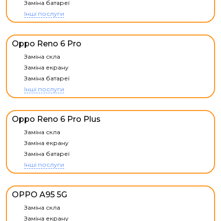
Заміна батареї
Інші послуги
Oppo Reno 6 Pro
Заміна скла
Заміна екрану
Заміна батареї
Інші послуги
Oppo Reno 6 Pro Plus
Заміна скла
Заміна екрану
Заміна батареї
Інші послуги
OPPO A95 5G
Заміна скла
Заміна екрану