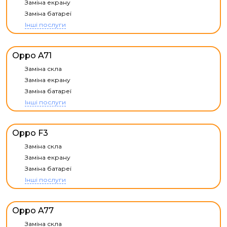
Заміна екрану
Заміна батареї
Інші послуги
Oppo A71
Заміна скла
Заміна екрану
Заміна батареї
Інші послуги
Oppo F3
Заміна скла
Заміна екрану
Заміна батареї
Інші послуги
Oppo A77
Заміна скла