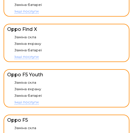
Заміна батареї
Інші послуги
Oppo Find X
Заміна скла
Заміна екрану
Заміна батареї
Інші послуги
Oppo F5 Youth
Заміна скла
Заміна екрану
Заміна батареї
Інші послуги
Oppo F5
Заміна скла