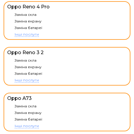
Oppo Reno 4 Pro
Заміна скла
Заміна екрану
Заміна батареї
Інші послуги
Oppo Reno 3 2
Заміна скла
Заміна екрану
Заміна батареї
Інші послуги
Oppo A73
Заміна скла
Заміна екрану
Заміна батареї
Інші послуги