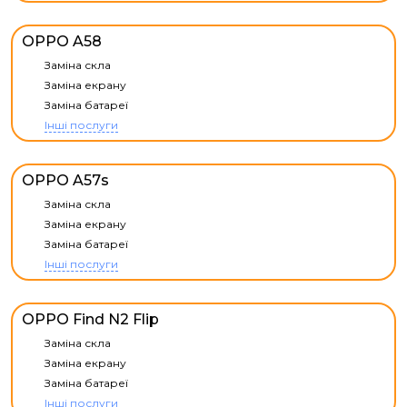
OPPO A58
Заміна скла
Заміна екрану
Заміна батареї
Інші послуги
OPPO A57s
Заміна скла
Заміна екрану
Заміна батареї
Інші послуги
OPPO Find N2 Flip
Заміна скла
Заміна екрану
Заміна батареї
Інші послуги