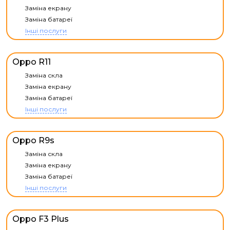
Заміна екрану
Заміна батареї
Інші послуги
Oppo R11
Заміна скла
Заміна екрану
Заміна батареї
Інші послуги
Oppo R9s
Заміна скла
Заміна екрану
Заміна батареї
Інші послуги
Oppo F3 Plus