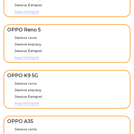
Заміна батареї
Інші послуги
OPPO Reno 5
Заміна скла
Заміна екрану
Заміна батареї
Інші послуги
OPPO K9 5G
Заміна скла
Заміна екрану
Заміна батареї
Інші послуги
OPPO A35
Заміна скла