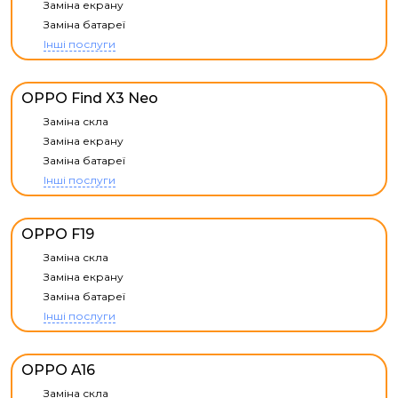
Заміна екрану
Заміна батареї
Інші послуги
OPPO Find X3 Neo
Заміна скла
Заміна екрану
Заміна батареї
Інші послуги
OPPO F19
Заміна скла
Заміна екрану
Заміна батареї
Інші послуги
OPPO A16
Заміна скла