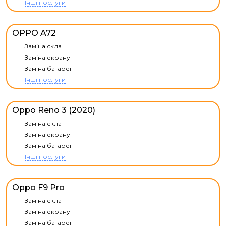
Інші послуги
OPPO A72
Заміна скла
Заміна екрану
Заміна батареї
Інші послуги
Oppo Reno 3 (2020)
Заміна скла
Заміна екрану
Заміна батареї
Інші послуги
Oppo F9 Pro
Заміна скла
Заміна екрану
Заміна батареї