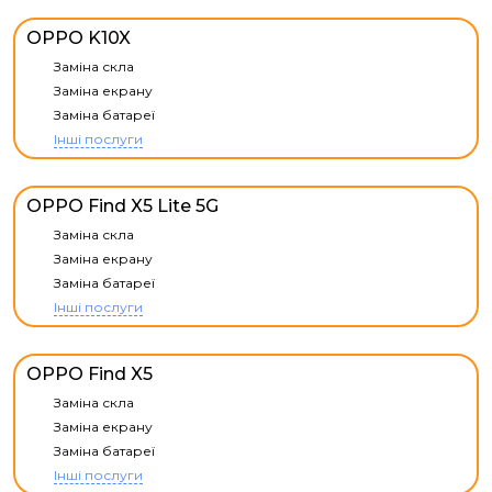
OPPO K10X
Заміна скла
Заміна екрану
Заміна батареї
Інші послуги
OPPO Find X5 Lite 5G
Заміна скла
Заміна екрану
Заміна батареї
Інші послуги
OPPO Find X5
Заміна скла
Заміна екрану
Заміна батареї
Інші послуги