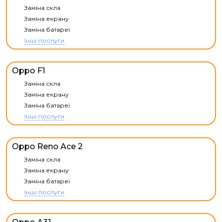
Заміна скла
Заміна екрану
Заміна батареї
Інші послуги
Oppo F1
Заміна скла
Заміна екрану
Заміна батареї
Інші послуги
Oppo Reno Ace 2
Заміна скла
Заміна екрану
Заміна батареї
Інші послуги