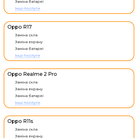
Заміна батареї
Інші послуги
Oppo R17
Заміна скла
Заміна екрану
Заміна батареї
Інші послуги
Oppo Realme 2 Pro
Заміна скла
Заміна екрану
Заміна батареї
Інші послуги
Oppo R11s
Заміна скла
Заміна екрану