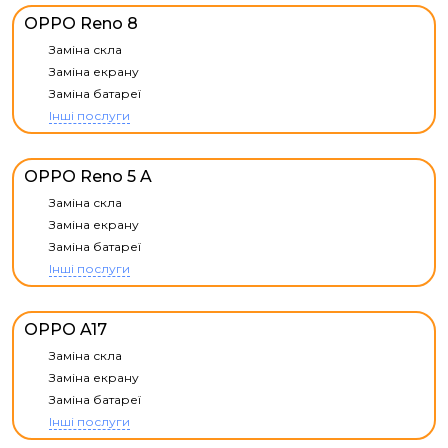
OPPO Reno 8
Заміна скла
Заміна екрану
Заміна батареї
Інші послуги
OPPO Reno 5 A
Заміна скла
Заміна екрану
Заміна батареї
Інші послуги
OPPO A17
Заміна скла
Заміна екрану
Заміна батареї
Інші послуги