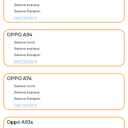
Заміна екрану
Заміна батареї
Інші послуги
OPPO A94
Заміна скла
Заміна екрану
Заміна батареї
Інші послуги
OPPO A74
Заміна скла
Заміна екрану
Заміна батареї
Інші послуги
Oppo A93s