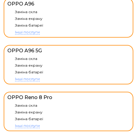
OPPO A96
Заміна скла
Заміна екрану
Заміна батареї
Інші послуги
OPPO A96 5G
Заміна скла
Заміна екрану
Заміна батареї
Інші послуги
OPPO Reno 8 Pro
Заміна скла
Заміна екрану
Заміна батареї
Інші послуги