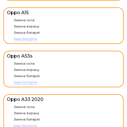
Oppo A15
Заміна скла
Заміна екрану
Заміна батареї
Інші послуги
Oppo A53s
Заміна скла
Заміна екрану
Заміна батареї
Інші послуги
Oppo A33 2020
Заміна скла
Заміна екрану
Заміна батареї
Інші послуги