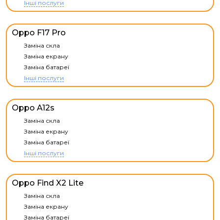
Інші послуги
Oppo F17 Pro
Заміна скла
Заміна екрану
Заміна батареї
Інші послуги
Oppo A12s
Заміна скла
Заміна екрану
Заміна батареї
Інші послуги
Oppo Find X2 Lite
Заміна скла
Заміна екрану
Заміна батареї