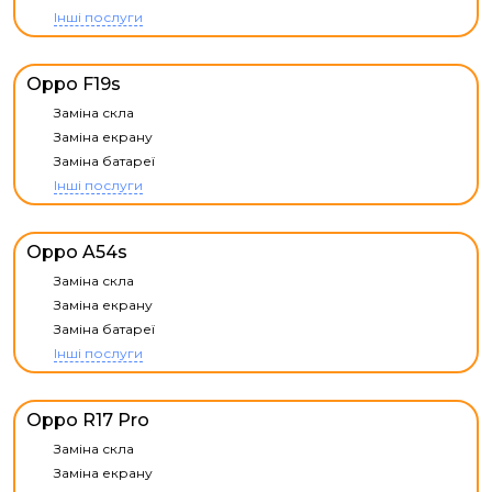
Інші послуги
Oppo F19s
Заміна скла
Заміна екрану
Заміна батареї
Інші послуги
Oppo A54s
Заміна скла
Заміна екрану
Заміна батареї
Інші послуги
Oppo R17 Pro
Заміна скла
Заміна екрану