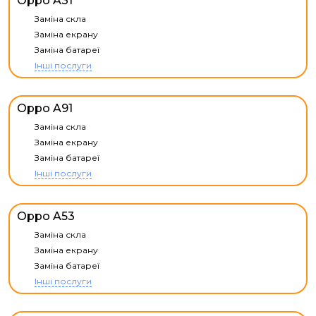
Oppo A31
Заміна скла
Заміна екрану
Заміна батареї
Інші послуги
Oppo A91
Заміна скла
Заміна екрану
Заміна батареї
Інші послуги
Oppo A53
Заміна скла
Заміна екрану
Заміна батареї
Інші послуги