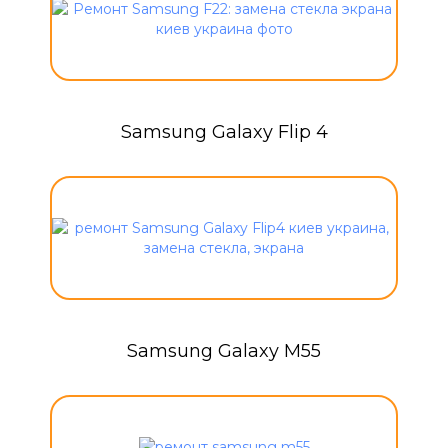
Samsung Galaxy Flip 4
Samsung Galaxy M55