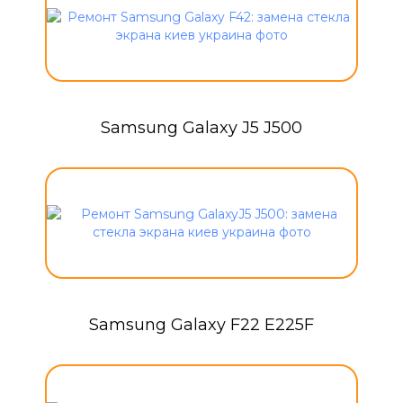
Samsung Galaxy J5 J500
Samsung Galaxy F22 E225F