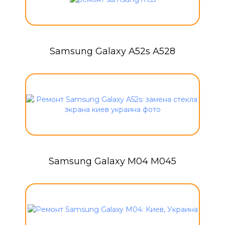
Samsung Galaxy A52s A528
Samsung Galaxy M04 M045