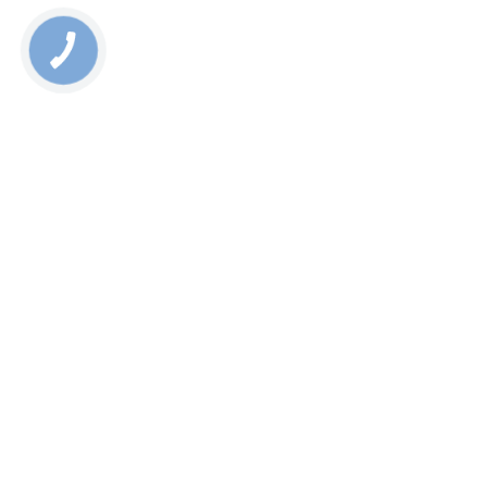
Rate this page