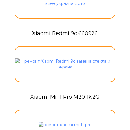
Xiaomi Redmi 9c 660926
Xiaomi Mi 11 Pro M2011K2G