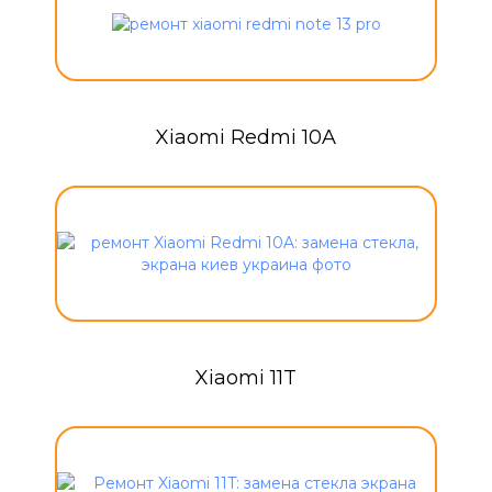
Xiaomi Redmi 10A
Xiaomi 11T