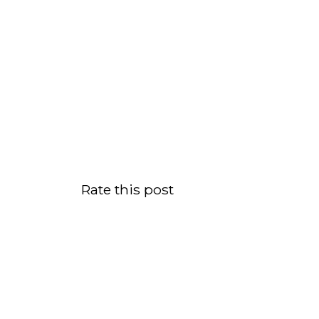
Rate this post