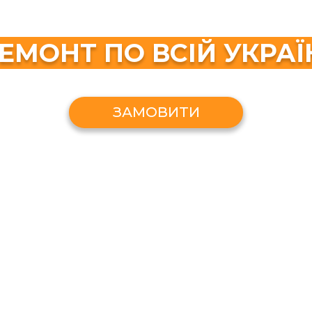
ЕМОНТ ПО ВСІЙ УКРАЇ
ЗАМОВИТИ