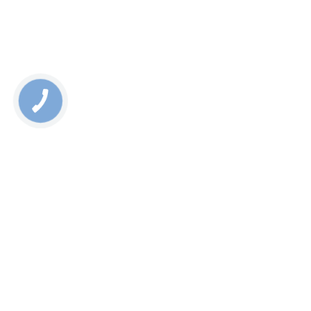
Rate this page