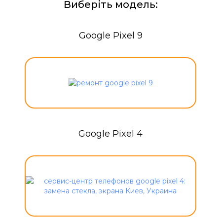
Виберіть модель:
Google Pixel 9
Google Pixel 4