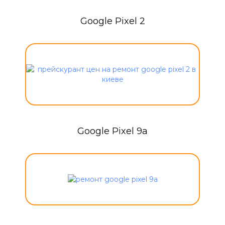
Google Pixel 2
Google Pixel 9a