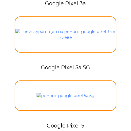
Google Pixel 3a
Google Pixel 5a 5G
Google Pixel 5