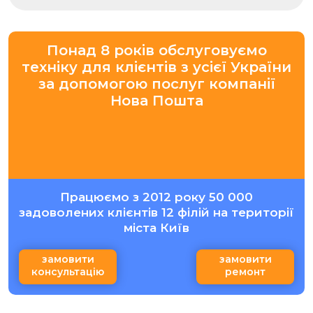
Понад 8 років обслуговуємо
техніку для клієнтів з усієї України
за допомогою послуг компанії
Нова Пошта
Працюємо з 2012 року 50 000
задоволених клієнтів 12 філій на території
міста Київ
замовити
замовити
консультацію
ремонт