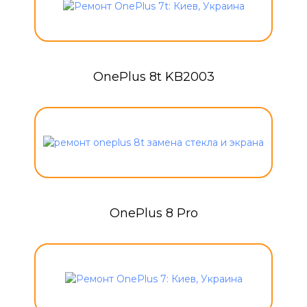
OnePlus 8t KB2003
OnePlus 8 Pro