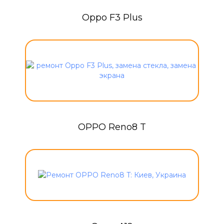
Oppo F3 Plus
OPPO Reno8 T