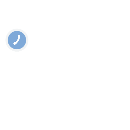
Rate this page