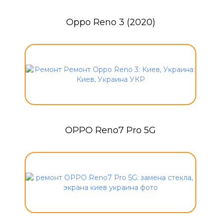
Oppo Reno 3 (2020)
OPPO Reno7 Pro 5G