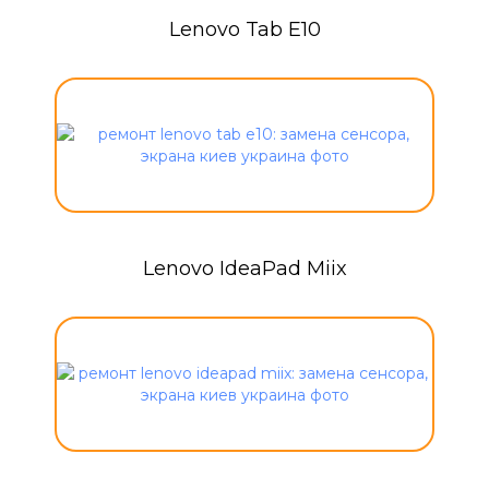
Lenovo Tab E10
Lenovo IdeaPad Miix