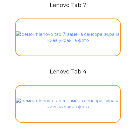
Lenovo Tab 7
Lenovo Tab 4