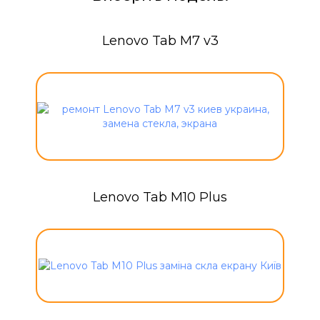
Lenovo Tab M7 v3
Lenovo Tab M10 Plus