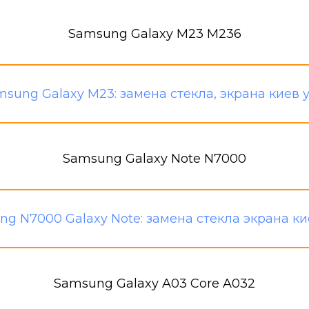
Samsung Galaxy M23 M236
Samsung Galaxy Note N7000
Samsung Galaxy A03 Core A032