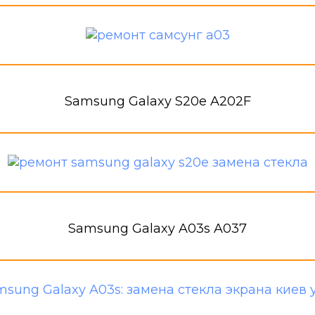
Samsung Galaxy S20e A202F
Samsung Galaxy A03s A037