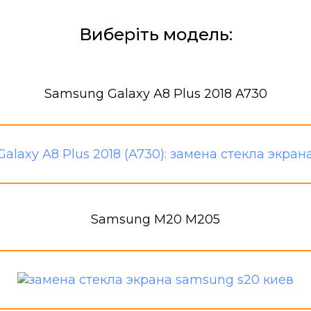
Виберіть модель:
Samsung Galaxy A8 Plus 2018 A730
Samsung M20 M205