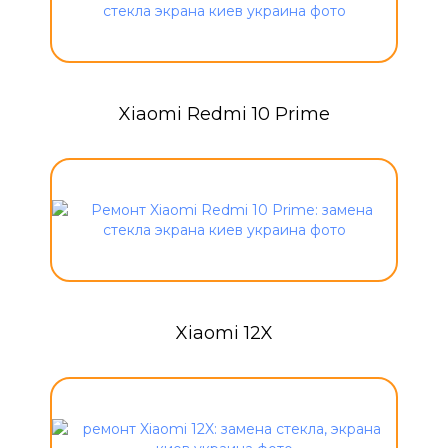
Xiaomi Redmi 10 Prime
Xiaomi 12X