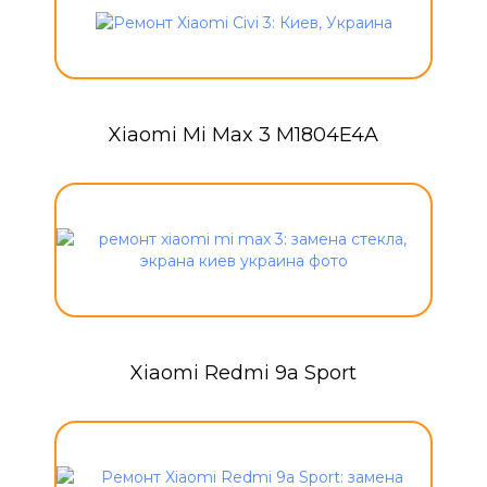
Xiaomi Mi Max 3 M1804E4A
Xiaomi Redmi 9a Sport