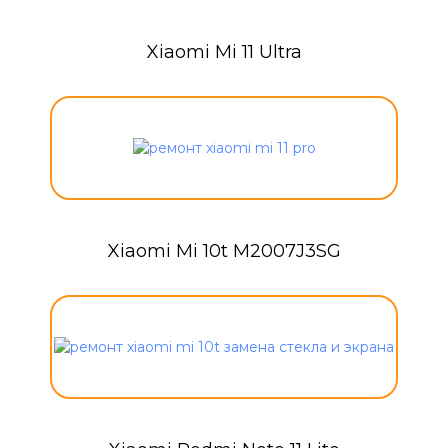
Xiaomi Mi 11 Ultra
Xiaomi Mi 10t M2007J3SG