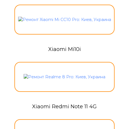
Xiaomi Mi10i
Xiaomi Redmi Note 11 4G