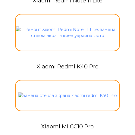
Xiaomi Redmi Note 11 Lite
Xiaomi Redmi K40 Pro
Xiaomi Mi CC10 Pro