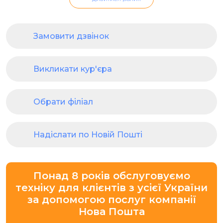
Замовити дзвінок
Викликати кур'єра
Обрати філіал
Надіслати по Новій Пошті
Понад 8 років обслуговуємо
техніку для клієнтів з усієї України
за допомогою послуг компанії
Нова Пошта