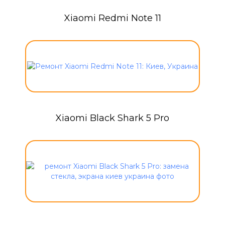
Xiaomi Redmi Note 11
Xiaomi Black Shark 5 Pro