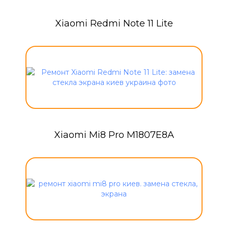
Xiaomi Redmi Note 11 Lite
Xiaomi Mi8 Pro M1807E8A