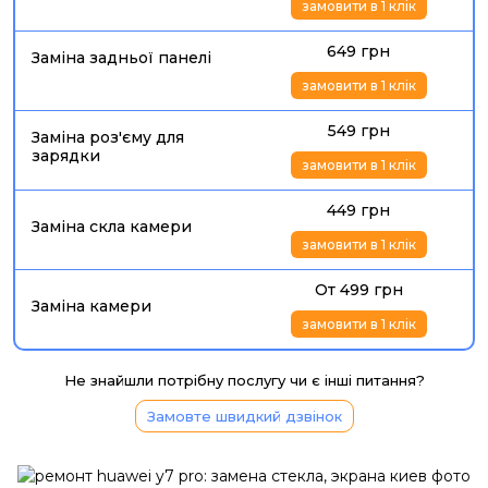
замовити в 1 клік
649 грн
Заміна задньої панелі
замовити в 1 клік
549 грн
Заміна роз'єму для
зарядки
замовити в 1 клік
449 грн
Заміна скла камери
замовити в 1 клік
От 499 грн
Заміна камери
замовити в 1 клік
Не знайшли потрібну послугу чи є інші питання?
Замовте швидкий дзвінок