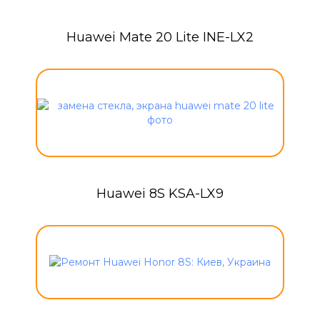
Huawei Mate 20 Lite INE-LX2
Huawei 8S KSA-LX9