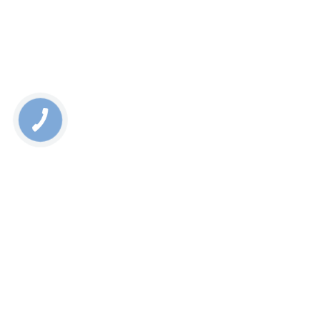
Rate this page