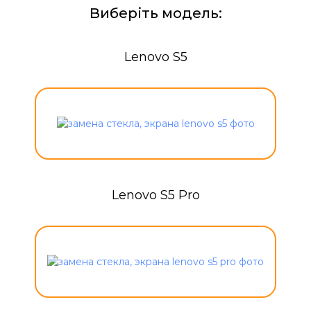
Виберіть модель:
Lenovo S5
Lenovo S5 Pro