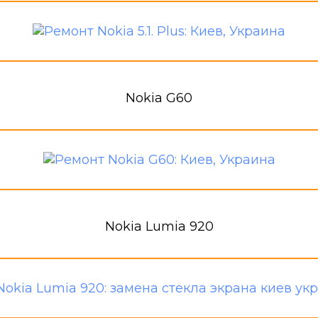
Nokia G60
Nokia Lumia 920