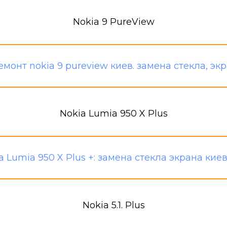
Nokia 9 PureView
Nokia Lumia 950 X Plus
Nokia 5.1. Plus