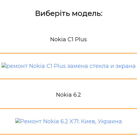
Виберіть модель:
Nokia C1 Plus
Nokia 6.2