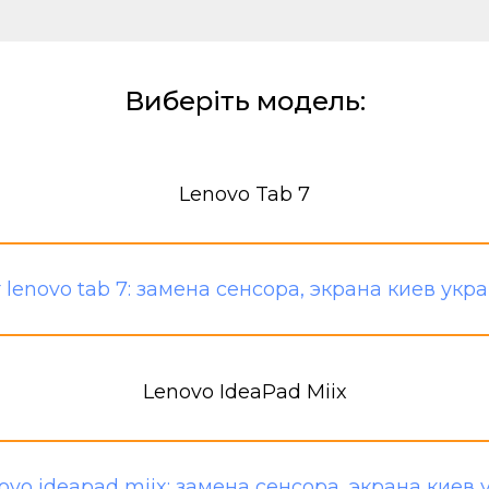
Виберіть модель:
Lenovo Tab 7
Lenovo IdeaPad Miix