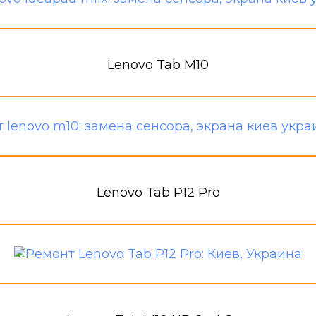
Lenovo Tab M10
Lenovo Tab P12 Pro