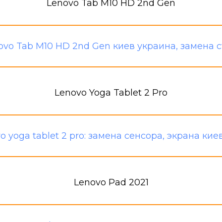
Lenovo Tab M10 HD 2nd Gen
Lenovo Yoga Tablet 2 Pro
Lenovo Pad 2021