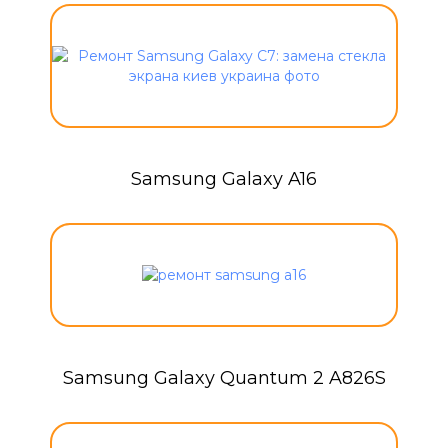
Samsung Galaxy A16
Samsung Galaxy Quantum 2 A826S