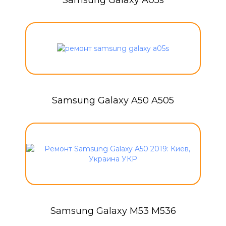
Samsung Galaxy A05s
Samsung Galaxy A50 A505
Samsung Galaxy M53 M536