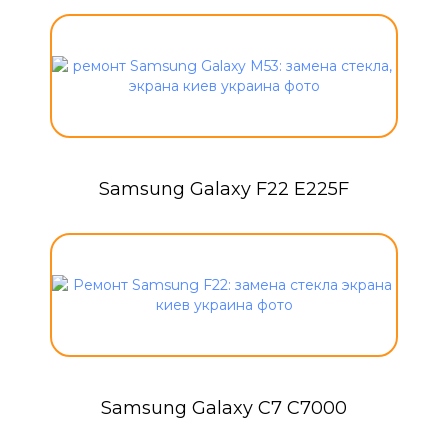
Samsung Galaxy F22 E225F
Samsung Galaxy C7 C7000