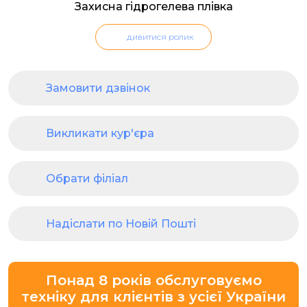
Захисна гідрогелева плівка
дивитися ролик
Замовити дзвінок
Викликати кур'єра
Обрати філіал
Надіслати по Новій Пошті
Понад 8 років обслуговуємо
техніку для клієнтів з усієї України