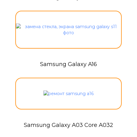
Samsung Galaxy A16
Samsung Galaxy A03 Core A032