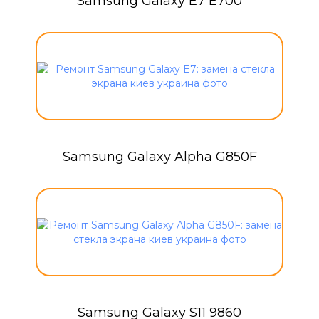
Samsung Galaxy E7 E700
Samsung Galaxy Alpha G850F
Samsung Galaxy S11 9860