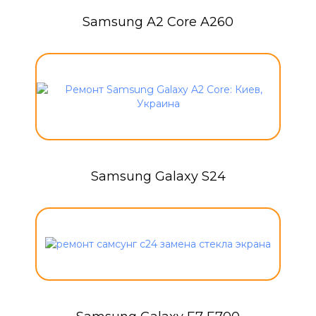
Samsung A2 Core A260
Samsung Galaxy S24