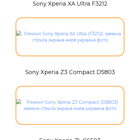
Sony Xperia XA Ultra F3212
Sony Xperia Z3 Compact D5803