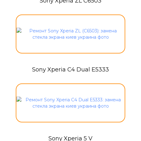
Sony Xperia ZL C6503
Sony Xperia C4 Dual E5333
Sony Xperia 5 V