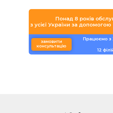
Понад 8 років обслу
з усієї України за допомогою
Працюємо з 
замовити
консультацію
12 філ