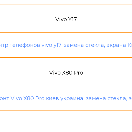
Vivo Y17
Vivo X80 Pro