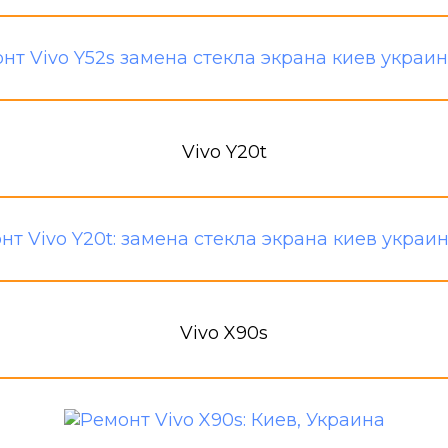
Vivo Y20t
Vivo X90s