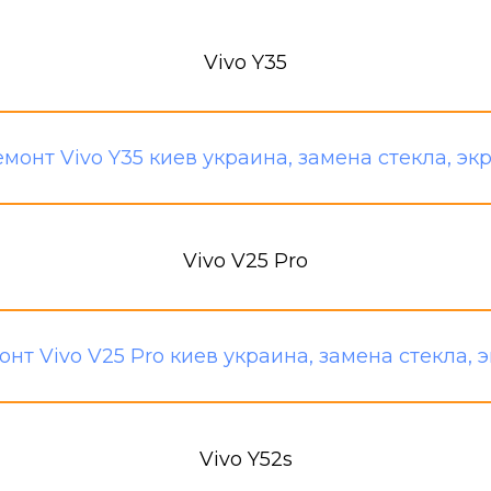
Vivo Y35
Vivo V25 Pro
Vivo Y52s